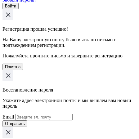
Войти
Регистрация прошла успешно!
На Вашу электронную почту было выслано письмо с
подтвеждением регистрации.
Пожалуйста прочтите письмо и завершите регистрацию
Понятно
Восстановление пароля
Укажите адрес электронной почты и мы вышлем вам новый
пароль
Email
Отправить