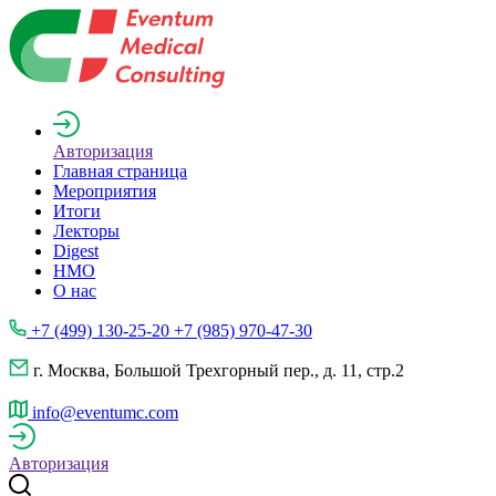
Авторизация
Главная страница
Мероприятия
Итоги
Лекторы
Digest
НМО
О нас
+7 (499) 130-25-20 +7 (985) 970-47-30
г. Москва, Большой Трехгорный пер., д. 11, стр.2
info@eventumc.com
Авторизация