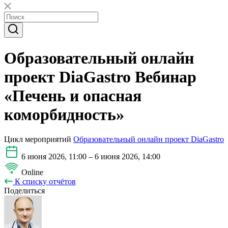
Образовательный онлайн
проект DiaGastro Вебинар
«Печень и опасная
коморбидность»
Цикл мероприятий
Образовательный онлайн проект DiaGastro
6 июня 2026, 11:00 – 6 июня 2026, 14:00
Online
К списку отчётов
Поделиться