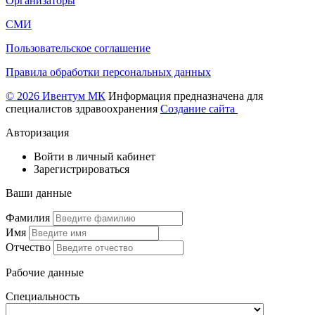
Организаторы
СМИ
Пользовательское соглашение
Правила обработки персональных данных
© 2026 Ивентум МК
Информация предназначена для
специалистов здравоохранения
Создание сайта
Авторизация
Войти в личный кабинет
Зарегистрироваться
Ваши данные
Фамилия
Имя
Отчество
Рабочие данные
Специальность