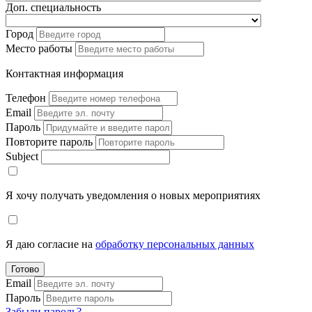
Доп. специальность
Город
Место работы
Контактная информация
Телефон
Email
Пароль
Повторите пароль
Subject
Я хочу получать уведомления о новых мероприятиях
Я даю согласие на
обработку персональных данных
Готово
Email
Пароль
Забыли пароль?