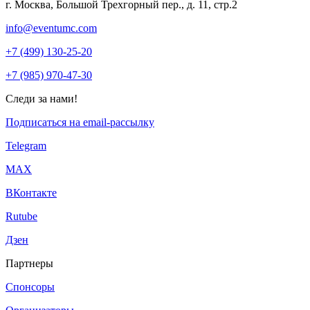
г. Москва, Большой Трехгорный пер., д. 11, стр.2
info@eventumc.com
+7 (499) 130-25-20
+7 (985) 970-47-30
Следи за нами!
Подписаться на email-рассылку
Telegram
МАХ
ВКонтакте
Rutube
Дзен
Партнеры
Спонсоры