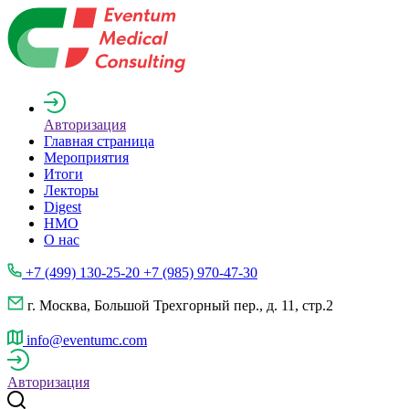
Авторизация
Главная страница
Мероприятия
Итоги
Лекторы
Digest
НМО
О нас
+7 (499) 130-25-20 +7 (985) 970-47-30
г. Москва, Большой Трехгорный пер., д. 11, стр.2
info@eventumc.com
Авторизация