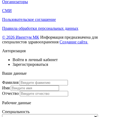
Организаторы
СМИ
Пользовательское соглашение
Правила обработки персональных данных
© 2026 Ивентум МК
Информация предназначена для
специалистов здравоохранения
Создание сайта
Авторизация
Войти в личный кабинет
Зарегистрироваться
Ваши данные
Фамилия
Имя
Отчество
Рабочие данные
Специальность