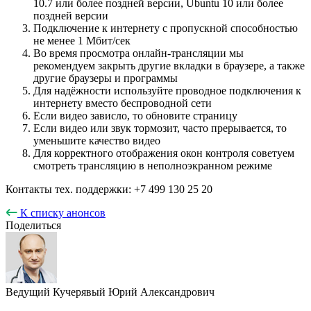
10.7 или более поздней версии, Ubuntu 10 или более
поздней версии
Подключение к интернету с пропускной способностью
не менее 1 Мбит/сек
Во время просмотра онлайн-трансляции мы
рекомендуем закрыть другие вкладки в браузере, а также
другие браузеры и программы
Для надёжности используйте проводное подключения к
интернету вместо беспроводной сети
Если видео зависло, то обновите страницу
Если видео или звук тормозит, часто прерывается, то
уменьшите качество видео
Для корректного отображения окон контроля советуем
смотреть трансляцию в неполноэкранном режиме
Контакты тех. поддержки: +7 499 130 25 20
К списку анонсов
Поделиться
Ведущий
Кучерявый Юрий Александрович