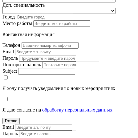
Доп. специальность
Город
Место работы
Контактная информация
Телефон
Email
Пароль
Повторите пароль
Subject
Я хочу получать уведомления о новых мероприятиях
Я даю согласие на
обработку персональных данных
Готово
Email
Пароль