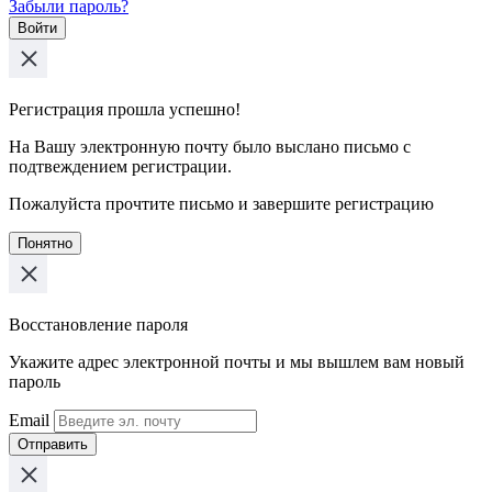
Забыли пароль?
Войти
Регистрация прошла успешно!
На Вашу электронную почту было выслано письмо с
подтвеждением регистрации.
Пожалуйста прочтите письмо и завершите регистрацию
Понятно
Восстановление пароля
Укажите адрес электронной почты и мы вышлем вам новый
пароль
Email
Отправить