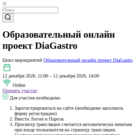
Образовательный онлайн
проект DiaGastro
Цикл мероприятий
Образовательный онлайн проект DiaGastro
12 декабря 2026, 11:00 – 12 декабря 2026, 14:00
Online
Принять участие
Для участия необходимо
Зарегистрироваться на сайте (необходимо заполнить
форму регистрации)
Ввести Логин и Пароль
Просмотр трансляции считается автоматически начатым
при входе пользователя на страницу трансляции.