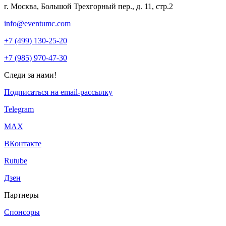
г. Москва, Большой Трехгорный пер., д. 11, стр.2
info@eventumc.com
+7 (499) 130-25-20
+7 (985) 970-47-30
Следи за нами!
Подписаться на email-рассылку
Telegram
МАХ
ВКонтакте
Rutube
Дзен
Партнеры
Спонсоры