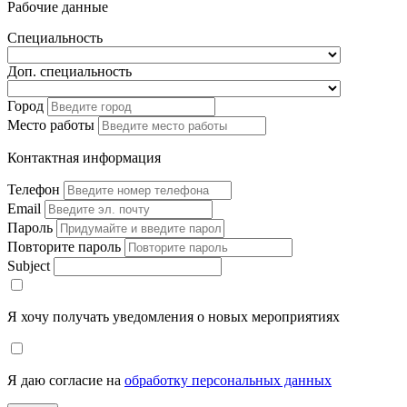
Рабочие данные
Специальность
Доп. специальность
Город
Место работы
Контактная информация
Телефон
Email
Пароль
Повторите пароль
Subject
Я хочу получать уведомления о новых мероприятиях
Я даю согласие на
обработку персональных данных