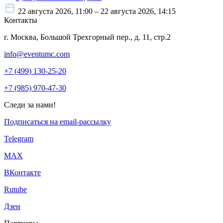
22 августа 2026, 11:00 – 22 августа 2026, 14:15
Контакты
г. Москва, Большой Трехгорный пер., д. 11, стр.2
info@eventumc.com
+7 (499) 130-25-20
+7 (985) 970-47-30
Следи за нами!
Подписаться на email-рассылку
Telegram
МАХ
ВКонтакте
Rutube
Дзен