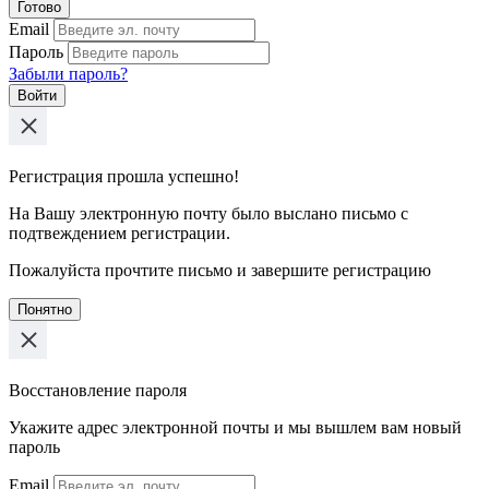
Готово
Email
Пароль
Забыли пароль?
Войти
Регистрация прошла успешно!
На Вашу электронную почту было выслано письмо с
подтвеждением регистрации.
Пожалуйста прочтите письмо и завершите регистрацию
Понятно
Восстановление пароля
Укажите адрес электронной почты и мы вышлем вам новый
пароль
Email