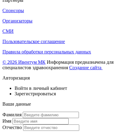
Партнеры
Спонсоры
Организаторы
СМИ
Пользовательское соглашение
Правила обработки персональных данных
© 2026 Ивентум МК
Информация предназначена для
специалистов здравоохранения
Создание сайта
Авторизация
Войти в личный кабинет
Зарегистрироваться
Ваши данные
Фамилия
Имя
Отчество