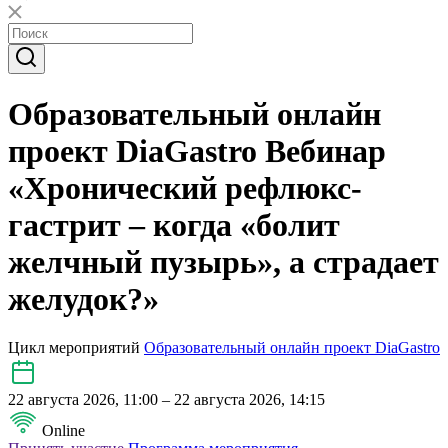
Образовательный онлайн
проект DiaGastro Вебинар
«Хронический рефлюкс-
гастрит – когда «болит
желчный пузырь», а страдает
желудок?»
Цикл мероприятий
Образовательный онлайн проект DiaGastro
22 августа 2026, 11:00 – 22 августа 2026, 14:15
Online