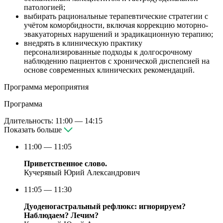
патологией;
выбирать рациональные терапевтические стратегии с
учётом коморбидности, включая коррекцию моторно-
эвакуаторных нарушений и эрадикационную терапию;
внедрять в клиническую практику
персонализированные подходы к долгосрочному
наблюдению пациентов с хронической диспепсией на
основе современных клинических рекомендаций.
Программа мероприятия
Программа
Длительность:
11:00 — 14:15
Показать больше
11:00 — 11:05
Приветственное слово.
Кучерявый Юрий Александрович
11:05 — 11:30
Дуоденогастральный рефлюкс: игнорируем?
Наблюдаем? Лечим?