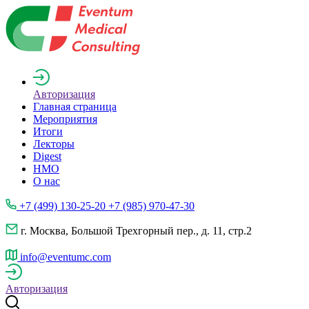
Авторизация
Главная страница
Мероприятия
Итоги
Лекторы
Digest
НМО
О нас
+7 (499) 130-25-20 +7 (985) 970-47-30
г. Москва, Большой Трехгорный пер., д. 11, стр.2
info@eventumc.com
Авторизация