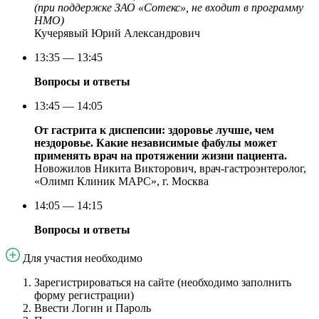
(при поддержке ЗАО «Сотекс», не входит в программу
НМО)
Кучерявый Юрий Александрович
13:35 — 13:45
Вопросы и ответы
13:45 — 14:05
От гастрита к диспепсии: здоровье лучше, чем
нездоровье. Какие независимые фабулы может
применять врач на протяжении жизни пациента.
Новожилов Никита Викторович, врач-гастроэнтеролог,
«Олимп Клиник МАРС», г. Москва
14:05 — 14:15
Вопросы и ответы
Для участия необходимо
Зарегистрироваться на сайте (необходимо заполнить
форму регистрации)
Ввести Логин и Пароль