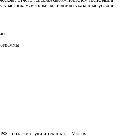
м участникам, которые выполнили указанные условия
сии
программы
РФ в области науки и техники, г. Москва