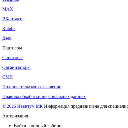
МАХ
ВКонтакте
Rutube
Дзен
Партнеры
Спонсоры
Организаторы
СМИ
Пользовательское соглашение
Правила обработки персональных данных
© 2026 Ивентум МК
Информация предназначена для специалис
Авторизация
Войти в личный кабинет