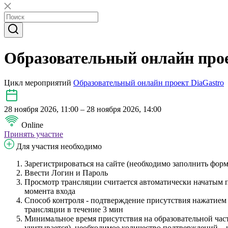
Образовательный онлайн прое
Цикл мероприятий
Образовательный онлайн проект DiaGastro
28 ноября 2026, 11:00 – 28 ноября 2026, 14:00
Online
Принять участие
Для участия необходимо
Зарегистрироваться на сайте (необходимо заполнить фор
Ввести Логин и Пароль
Просмотр трансляции считается автоматически начатым п
момента входа
Способ контроля - подтверждение присутствия нажатием
трансляции в течение 3 мин
Минимальное время присутствия на образовательной ча
учитывается), необходимое количество подтверждений
_