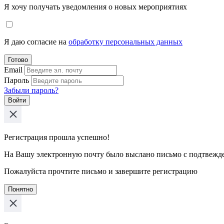
Я хочу получать уведомления о новых мероприятиях
Я даю согласие на
обработку персональных данных
Готово
Email
Пароль
Забыли пароль?
Войти
Регистрация прошла успешно!
На Вашу электронную почту было выслано письмо с подтвежд
Пожалуйста прочтите письмо и завершите регистрацию
Понятно