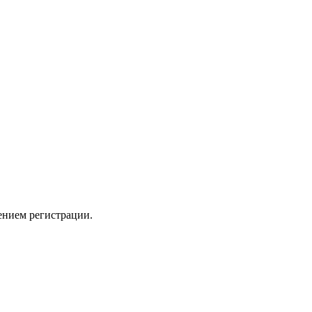
ением регистрации.