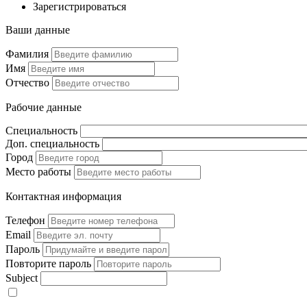
Зарегистрироваться
Ваши данные
Фамилия
Имя
Отчество
Рабочие данные
Специальность
Доп. специальность
Город
Место работы
Контактная информация
Телефон
Email
Пароль
Повторите пароль
Subject