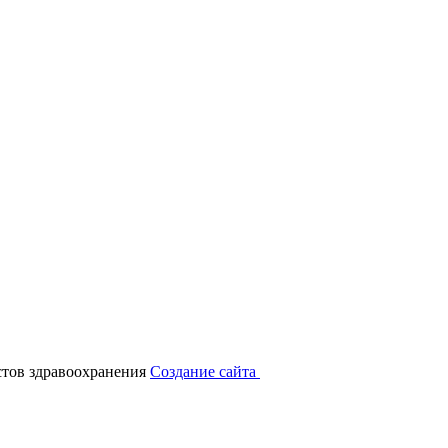
тов здравоохранения
Создание сайта