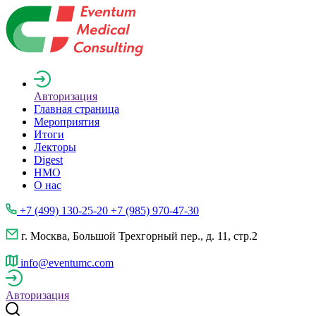
Авторизация
Главная страница
Мероприятия
Итоги
Лекторы
Digest
НМО
О нас
+7 (499) 130-25-20 +7 (985) 970-47-30
г. Москва, Большой Трехгорный пер., д. 11, стр.2
info@eventumc.com
Авторизация