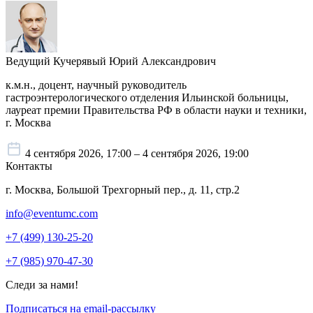
Ведущий
Кучерявый Юрий Александрович
к.м.н., доцент, научный руководитель
гастроэнтерологического отделения Ильинской больницы,
лауреат премии Правительства РФ в области науки и техники,
г. Москва
4 сентября 2026, 17:00 – 4 сентября 2026, 19:00
Контакты
г. Москва, Большой Трехгорный пер., д. 11, стр.2
info@eventumc.com
+7 (499) 130-25-20
+7 (985) 970-47-30
Следи за нами!
Подписаться на email-рассылку