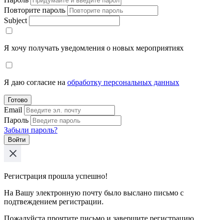
Повторите пароль
Subject
Я хочу получать уведомления о новых мероприятиях
Я даю согласие на
обработку персональных данных
Готово
Email
Пароль
Забыли пароль?
Войти
Регистрация прошла успешно!
На Вашу электронную почту было выслано письмо с
подтвеждением регистрации.
Пожалуйста прочтите письмо и завершите регистрацию