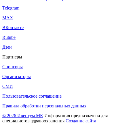
Telegram
МАХ
ВКонтакте
Rutube
Дзен
Партнеры
Спонсоры
Организаторы
СМИ
Пользовательское соглашение
Правила обработки персональных данных
© 2026 Ивентум МК
Информация предназначена для
специалистов здравоохранения
Создание сайта