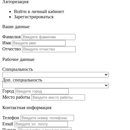
Авторизация
Войти в личный кабинет
Зарегистрироваться
Ваши данные
Фамилия
Имя
Отчество
Рабочие данные
Специальность
Доп. специальность
Город
Место работы
Контактная информация
Телефон
Email
Пароль