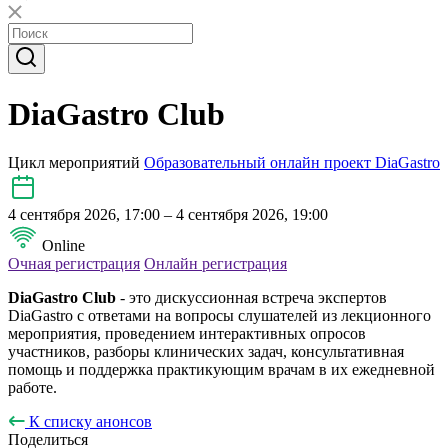
DiaGastro Club
Цикл мероприятий
Образовательный онлайн проект DiaGastro
4 сентября 2026, 17:00 – 4 сентября 2026, 19:00
Online
Очная регистрация
Онлайн регистрация
DiaGastro Club
- это дискуссионная встреча экспертов
DiaGastro с ответами на вопросы слушателей из лекционного
мероприятия, проведением интерактивных опросов
участников, разборы клинических задач, консультативная
помощь и поддержка практикующим врачам в их ежедневной
работе.
К списку анонсов
Поделиться