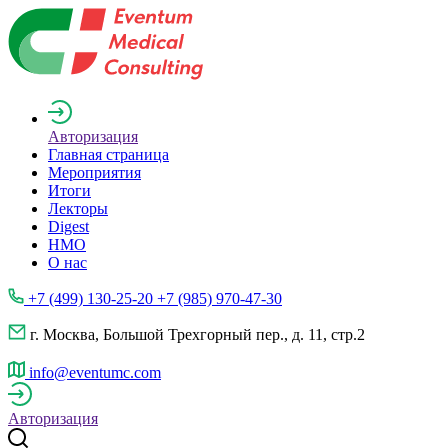
Авторизация
Главная страница
Мероприятия
Итоги
Лекторы
Digest
НМО
О нас
+7 (499) 130-25-20 +7 (985) 970-47-30
г. Москва, Большой Трехгорный пер., д. 11, стр.2
info@eventumc.com
Авторизация