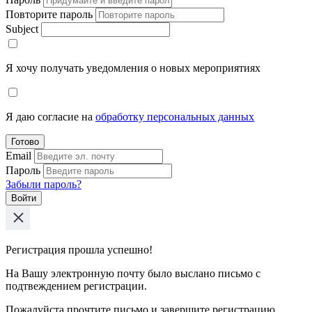
Повторите пароль
Subject
Я хочу получать уведомления о новых мероприятиях
Я даю согласие на
обработку персональных данных
Готово
Email
Пароль
Забыли пароль?
Войти
Регистрация прошла успешно!
На Вашу электронную почту было выслано письмо с
подтвеждением регистрации.
Пожалуйста прочтите письмо и завершите регистрацию