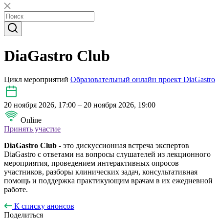
DiaGastro Club
Цикл мероприятий
Образовательный онлайн проект DiaGastro
20 ноября 2026, 17:00 – 20 ноября 2026, 19:00
Online
Принять участие
DiaGastro Club
- это дискуссионная встреча экспертов
DiaGastro с ответами на вопросы слушателей из лекционного
мероприятия, проведением интерактивных опросов
участников, разборы клинических задач, консультативная
помощь и поддержка практикующим врачам в их ежедневной
работе.
К списку анонсов
Поделиться