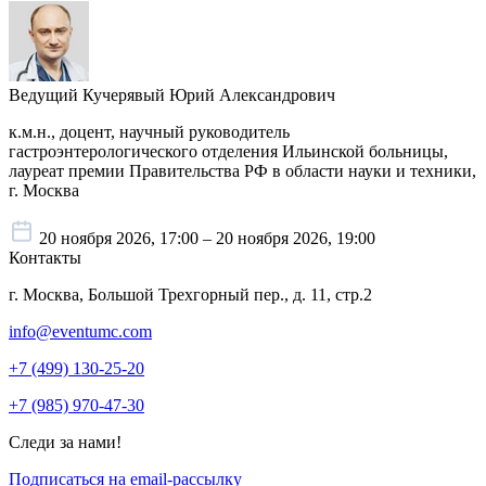
Ведущий
Кучерявый Юрий Александрович
к.м.н., доцент, научный руководитель
гастроэнтерологического отделения Ильинской больницы,
лауреат премии Правительства РФ в области науки и техники,
г. Москва
20 ноября 2026, 17:00 – 20 ноября 2026, 19:00
Контакты
г. Москва, Большой Трехгорный пер., д. 11, стр.2
info@eventumc.com
+7 (499) 130-25-20
+7 (985) 970-47-30
Следи за нами!
Подписаться на email-рассылку