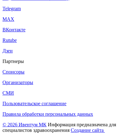
Telegram
МАХ
ВКонтакте
Rutube
Дзен
Партнеры
Спонсоры
Организаторы
СМИ
Пользовательское соглашение
Правила обработки персональных данных
© 2026 Ивентум МК
Информация предназначена для
специалистов здравоохранения
Создание сайта