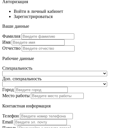
Авторизация
Войти в личный кабинет
Зарегистрироваться
Ваши данные
Фамилия
Имя
Отчество
Рабочие данные
Специальность
Доп. специальность
Город
Место работы
Контактная информация
Телефон
Email
Пароль