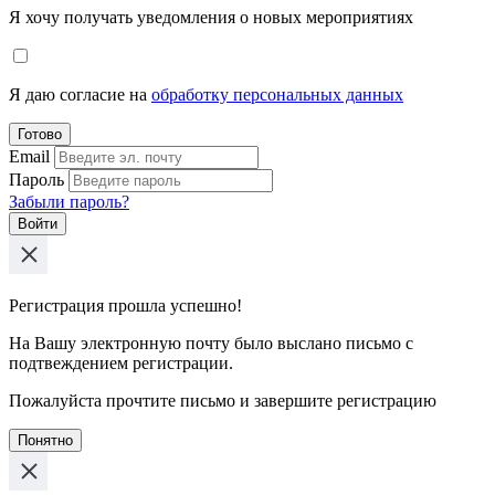
Я хочу получать уведомления о новых мероприятиях
Я даю согласие на
обработку персональных данных
Готово
Email
Пароль
Забыли пароль?
Войти
Регистрация прошла успешно!
На Вашу электронную почту было выслано письмо с
подтвеждением регистрации.
Пожалуйста прочтите письмо и завершите регистрацию
Понятно