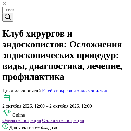
Клуб хирургов и
эндоскопистов: Осложнения
эндоскопических процедур:
виды, диагностика, лечение,
профилактика
Цикл мероприятий
Клуб хирургов и эндоскопистов
2 октября 2026, 12:00 – 2 октября 2026, 12:00
Online
Очная регистрация
Онлайн регистрация
Для участия необходимо