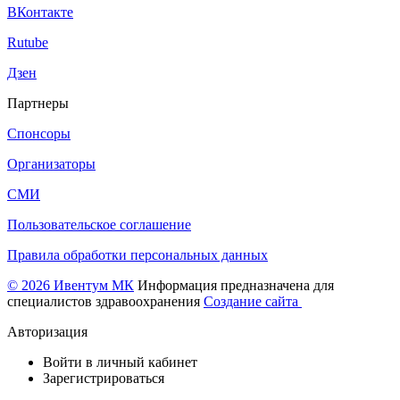
ВКонтакте
Rutube
Дзен
Партнеры
Спонсоры
Организаторы
СМИ
Пользовательское соглашение
Правила обработки персональных данных
© 2026 Ивентум МК
Информация предназначена для
специалистов здравоохранения
Создание сайта
Авторизация
Войти в личный кабинет
Зарегистрироваться