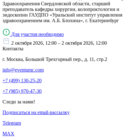
Здравоохранения Свердловской области, старший
преподаватель кафедры хирургии, колопроктологии и
эндоскопии ГАУДПО «Уральский институт управления
здравоохранением им. А.Б. Блохина», г. Екатеринбург
Для участия необходимо
2 октября 2026, 12:00 – 2 октября 2026, 12:00
Контакты
г. Москва, Большой Трехгорный пер., д. 11, стр.2
info@eventumc.com
+7 (499) 130-25-20
+7 (985) 970-47-30
Следи за нами!
Подписаться на email-рассылку
Telegram
МАХ