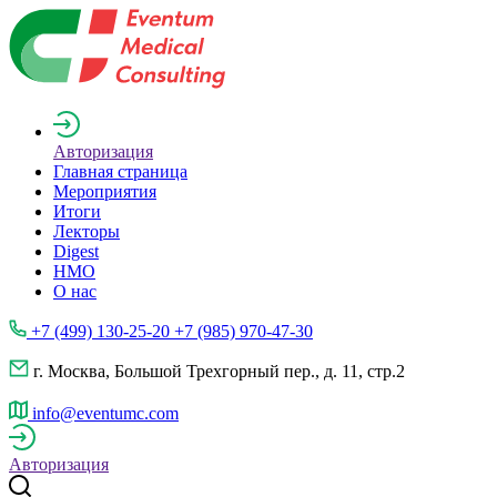
Авторизация
Главная страница
Мероприятия
Итоги
Лекторы
Digest
НМО
О нас
+7 (499) 130-25-20 +7 (985) 970-47-30
г. Москва, Большой Трехгорный пер., д. 11, стр.2
info@eventumc.com
Авторизация