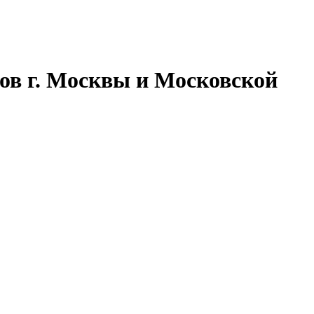
ов г. Москвы и Московской