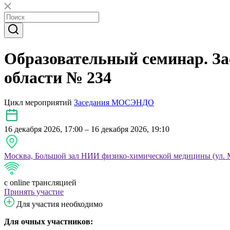
Образовательный семинар. За
области № 234
Цикл мероприятий
Заседания МОСЭНДО
16 декабря 2026, 17:00 – 16 декабря 2026, 19:10
Москва, Большой зал НИИ физико-химической медицины (ул. Мал
с online трансляцией
Принять участие
Для участия необходимо
Для очных участников: