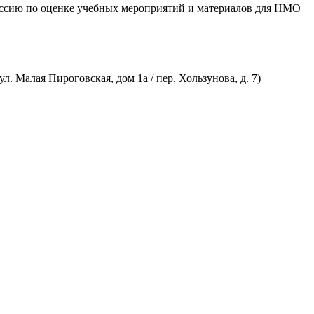
ссию по оценке учебных мероприятий и материалов для НМО
 Малая Пироговская, дом 1а / пер. Хользунова, д. 7)