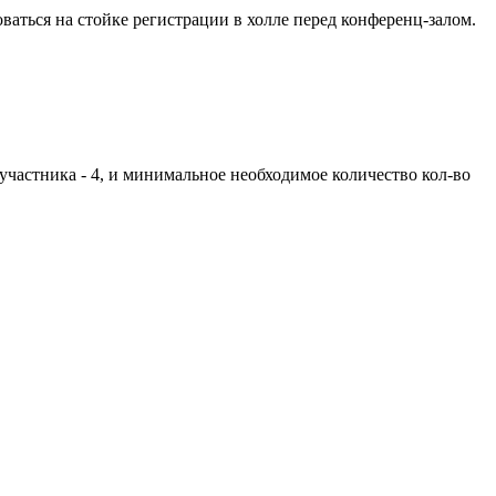
ваться на стойке регистрации в холле перед конференц-залом.
участника - 4, и минимальное необходимое количество кол-во