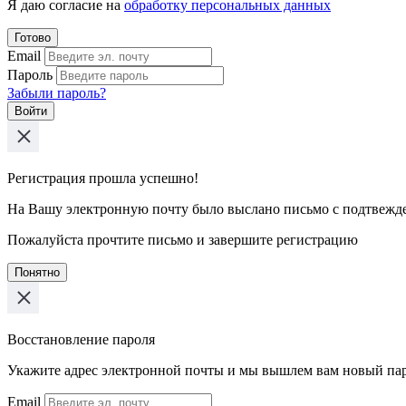
Я даю согласие на
обработку персональных данных
Готово
Email
Пароль
Забыли пароль?
Войти
Регистрация прошла успешно!
На Вашу электронную почту было выслано письмо с подтвежд
Пожалуйста прочтите письмо и завершите регистрацию
Понятно
Восстановление пароля
Укажите адрес электронной почты и мы вышлем вам новый па
Email