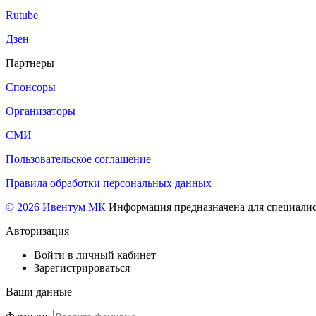
Rutube
Дзен
Партнеры
Спонсоры
Организаторы
СМИ
Пользовательское соглашение
Правила обработки персональных данных
© 2026 Ивентум МК
Информация предназначена для специалис
Авторизация
Войти в личный кабинет
Зарегистрироваться
Ваши данные