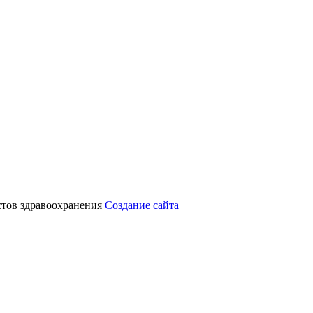
тов здравоохранения
Создание сайта