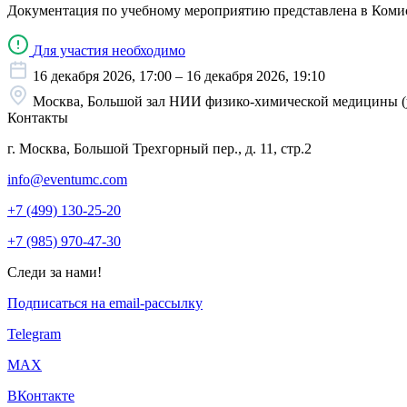
Документация по учебному мероприятию представлена в Коми
Для участия необходимо
16 декабря 2026, 17:00 – 16 декабря 2026, 19:10
Москва, Большой зал НИИ физико-химической медицины (ул.
Контакты
г. Москва, Большой Трехгорный пер., д. 11, стр.2
info@eventumc.com
+7 (499) 130-25-20
+7 (985) 970-47-30
Следи за нами!
Подписаться на email-рассылку
Telegram
МАХ
ВКонтакте