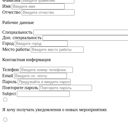
Фамилия
Имя
Отчество
Рабочие данные
Специальность
Доп. специальность
Город
Место работы
Контактная информация
Телефон
Email
Пароль
Повторите пароль
Subject
Я хочу получать уведомления о новых мероприятиях