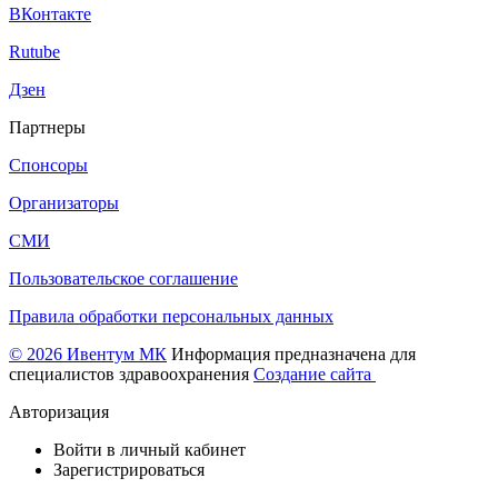
ВКонтакте
Rutube
Дзен
Партнеры
Спонсоры
Организаторы
СМИ
Пользовательское соглашение
Правила обработки персональных данных
© 2026 Ивентум МК
Информация предназначена для
специалистов здравоохранения
Создание сайта
Авторизация
Войти в личный кабинет
Зарегистрироваться