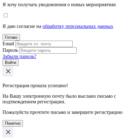
Я хочу получать уведомления о новых мероприятиях
Я даю согласие на
обработку персональных данных
Готово
Email
Пароль
Забыли пароль?
Войти
Регистрация прошла успешно!
На Вашу электронную почту было выслано письмо с
подтвеждением регистрации.
Пожалуйста прочтите письмо и завершите регистрацию
Понятно