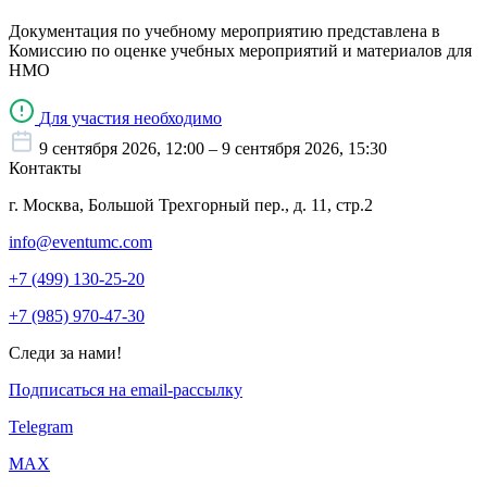
Документация по учебному мероприятию представлена в
Комиссию по оценке учебных мероприятий и материалов для
НМО
Для участия необходимо
9 сентября 2026, 12:00 – 9 сентября 2026, 15:30
Контакты
г. Москва, Большой Трехгорный пер., д. 11, стр.2
info@eventumc.com
+7 (499) 130-25-20
+7 (985) 970-47-30
Следи за нами!
Подписаться на email-рассылку
Telegram
МАХ