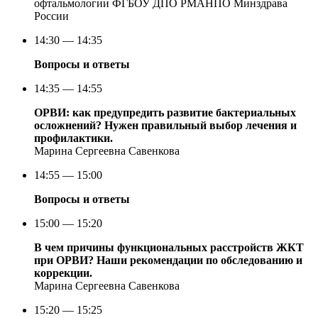
офтальмологии ФГБОУ ДПО РМАНПО Минздрава
России
14:30 — 14:35
Вопросы и ответы
14:35 — 14:55
ОРВИ: как предупредить развитие бактериальных
осложнений? Нужен правильный выбор лечения и
профилактики.
Марина Сергеевна Савенкова
14:55 — 15:00
Вопросы и ответы
15:00 — 15:20
В чем причины функциональных расстройств ЖКТ
при ОРВИ? Наши рекомендации по обследованию и
коррекции.
Марина Сергеевна Савенкова
15:20 — 15:25