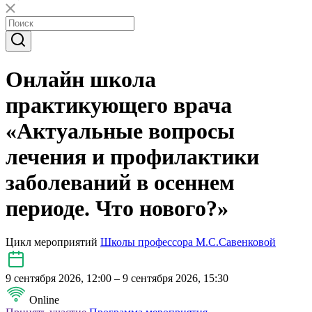
Онлайн школа
практикующего врача
«Актуальные вопросы
лечения и профилактики
заболеваний в осеннем
периоде. Что нового?»
Цикл мероприятий
Школы профессора М.С.Савенковой
9 сентября 2026, 12:00 – 9 сентября 2026, 15:30
Online