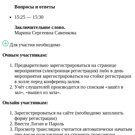
Вопросы и ответы
15:25 — 15:30
Заключительное слово.
Марина Сергеевна Савенкова
Для участия необходимо
Очным участникам:
Предварительно зарегистрироваться на странице
мероприятия (электронная регистрация) либо в день
мероприятия зарегистрироваться на стойке регистрации
в холле перед конференц-залом.
Учёт слушателей производится по спискам «зашёл в
зал», «вышел из зала».
Онлайн участникам:
Зарегистрироваться на сайте (необходимо заполнить
форму регистрации)
Ввести Логин и Пароль
Просмотр трансляции считается автоматически начатым
при входе пользователя на страницу трансляции.