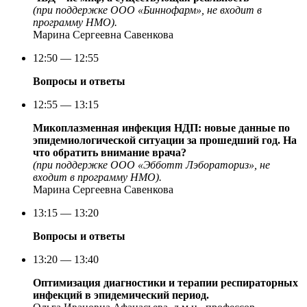
(при поддержке ООО «Биннофарм», не входит в
программу НМО).
Марина Сергеевна Савенкова
12:50 — 12:55
Вопросы и ответы
12:55 — 13:15
Микоплазменная инфекция НДП: новые данные по
эпидемиологической ситуации за прошедший год. На
что обратить внимание врача?
(при поддержке ООО «Эбботт Лэбораториз», не
входит в программу НМО).
Марина Сергеевна Савенкова
13:15 — 13:20
Вопросы и ответы
13:20 — 13:40
Оптимизация диагностики и терапии респираторных
инфекций в эпидемический период.