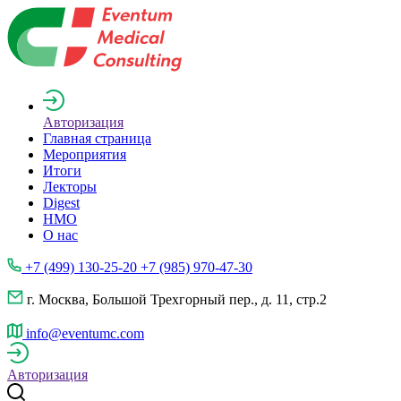
Авторизация
Главная страница
Мероприятия
Итоги
Лекторы
Digest
НМО
О нас
+7 (499) 130-25-20 +7 (985) 970-47-30
г. Москва, Большой Трехгорный пер., д. 11, стр.2
info@eventumc.com
Авторизация