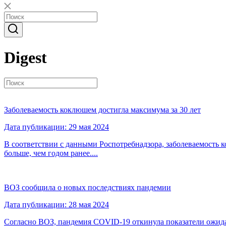
Digest
Заболеваемость коклюшем достигла максимума за 30 лет
Дата публикации: 29 мая 2024
В соответствии с данными Роспотребнадзора, заболеваемость ко
больше, чем годом ранее....
ВОЗ сообщила о новых последствиях пандемии
Дата публикации: 28 мая 2024
Согласно ВОЗ, пандемия COVID-19 откинула показатели ожида