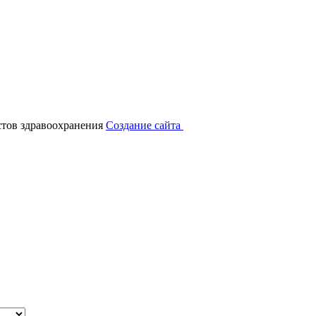
тов здравоохранения
Создание сайта