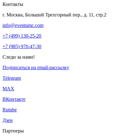
Контакты
г. Москва, Большой Трехгорный пер., д. 11, стр.2
info@eventumc.com
+7 (499) 130-25-20
+7 (985) 970-47-30
Следи за нами!
Подписаться на email-рассылку
Telegram
МАХ
ВКонтакте
Rutube
Дзен
Партнеры