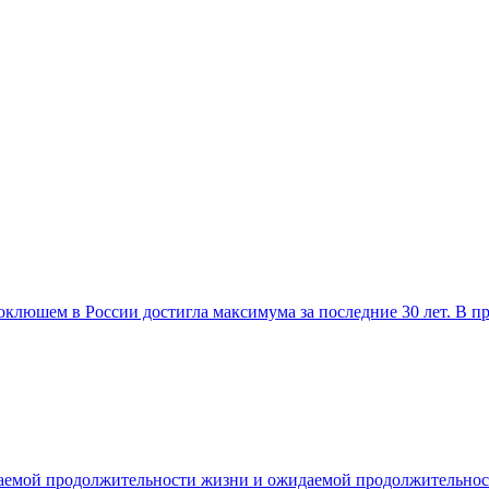
клюшем в России достигла максимума за последние 30 лет. В про
емой продолжительности жизни и ожидаемой продолжительности