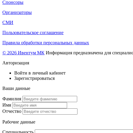
Спонсоры
Организаторы
СМИ
Пользовательское соглашение
Правила обработки персональных данных
© 2026 Ивентум МК
Информация предназначена для специалис
Авторизация
Войти в личный кабинет
Зарегистрироваться
Ваши данные
Фамилия
Имя
Отчество
Рабочие данные
Специальность