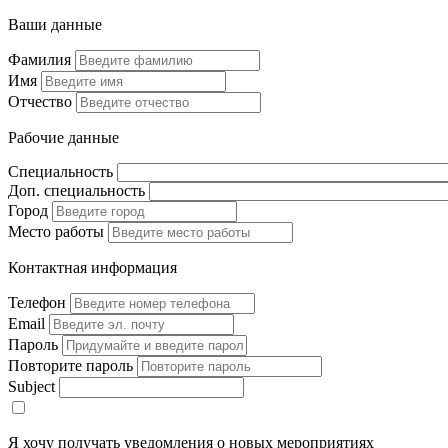
Ваши данные
Фамилия
Имя
Отчество
Рабочие данные
Специальность
Доп. специальность
Город
Место работы
Контактная информация
Телефон
Email
Пароль
Повторите пароль
Subject
Я хочу получать уведомления о новых мероприятиях