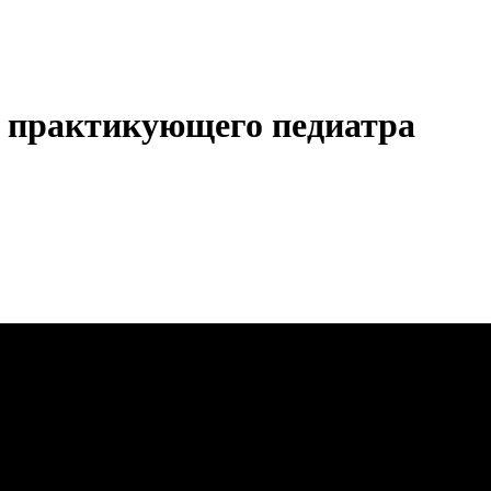
а практикующего педиатра