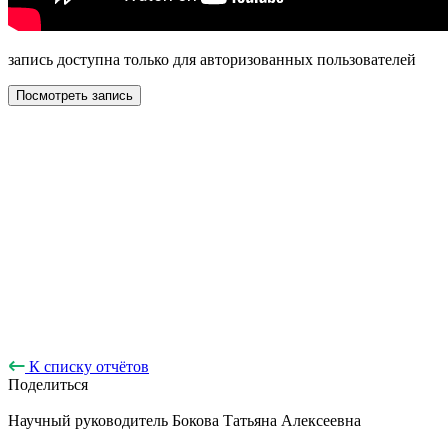
запись доступна только для авторизованных пользователей
Посмотреть запись
К списку отчётов
Поделиться
Научный руководитель
Бокова Татьяна Алексеевна