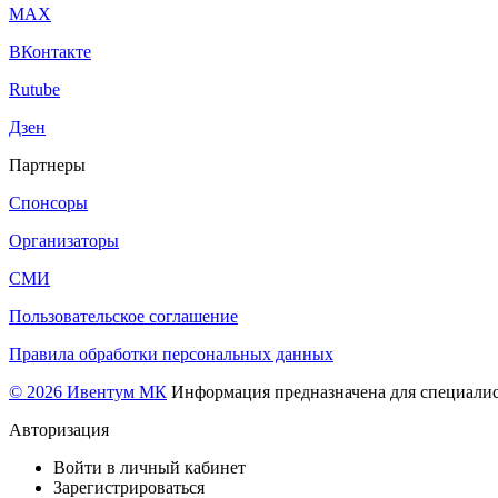
МАХ
ВКонтакте
Rutube
Дзен
Партнеры
Спонсоры
Организаторы
СМИ
Пользовательское соглашение
Правила обработки персональных данных
© 2026 Ивентум МК
Информация предназначена для специалис
Авторизация
Войти в личный кабинет
Зарегистрироваться