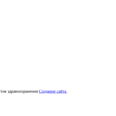
тов здравоохранения
Создание сайта