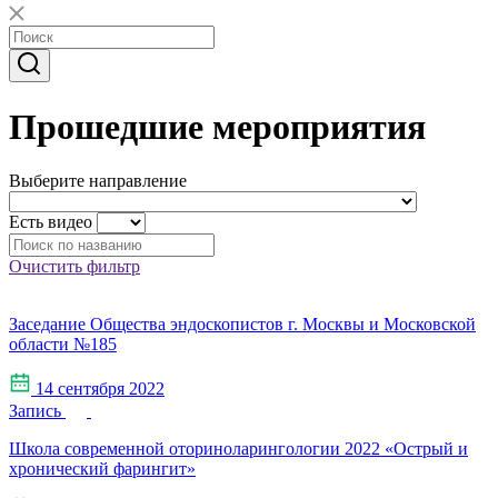
Прошедшие мероприятия
Выберите направление
Есть видео
Очистить фильтр
Заседание Общества эндоскопистов г. Москвы и Московской
области №185
14 сентября 2022
Запись
Школа современной оториноларингологии 2022 «Острый и
хронический фарингит»