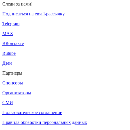
Следи за нами!
Подписаться на email-рассылку
Telegram
МАХ
ВКонтакте
Rutube
Дзен
Партнеры
Спонсоры
Организаторы
СМИ
Пользовательское соглашение
Правила обработки персональных данных