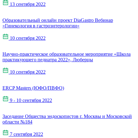
13 сентября 2022
Образовательный онлайн проект DiaGastro Вебинар
«Гинекология в гастроэнтерологии»
10 сентября 2022
Научно-практическое образовательное мероприятие «Школа
практикующего педиатра 2022», Люберцы
10 сентября 2022
ERCP Masters (ЮФО/ПВФО)
9 - 10 сентября 2022
Заседание Общества эндоскопистов г. Москвы и Московской
области №184
7 сентября 2022