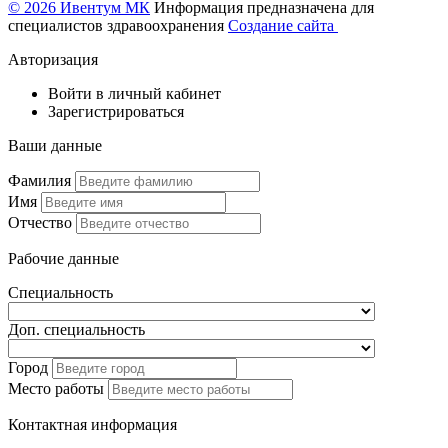
© 2026 Ивентум МК
Информация предназначена для
специалистов здравоохранения
Создание сайта
Авторизация
Войти в личный кабинет
Зарегистрироваться
Ваши данные
Фамилия
Имя
Отчество
Рабочие данные
Специальность
Доп. специальность
Город
Место работы
Контактная информация