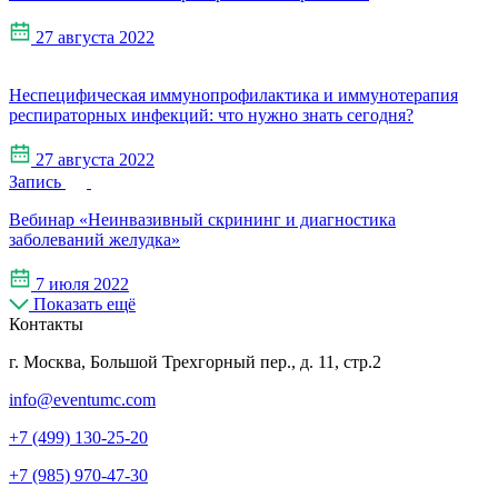
27 августа 2022
Неспецифическая иммунопрофилактика и иммунотерапия
респираторных инфекций: что нужно знать сегодня?
27 августа 2022
Запись
Вебинар «Неинвазивный скрининг и диагностика
заболеваний желудка»
7 июля 2022
Показать ещё
Контакты
г. Москва, Большой Трехгорный пер., д. 11, стр.2
info@eventumc.com
+7 (499) 130-25-20
+7 (985) 970-47-30