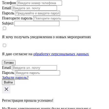
Телефон
Email
Пароль
Повторите пароль
Subject
Я хочу получать уведомления о новых мероприятиях
Я даю согласие на
обработку персональных данных
Готово
Email
Пароль
Забыли пароль?
Войти
Регистрация прошла успешно!
На Вашу электронную почту было выслано письмо с