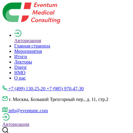
Авторизация
Главная страница
Мероприятия
Итоги
Лекторы
Digest
НМО
О нас
+7 (499) 130-25-20 +7 (985) 970-47-30
г. Москва, Большой Трехгорный пер., д. 11, стр.2
info@eventumc.com
Авторизация