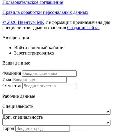
Пользовательское соглашение
Правила обработки персональных данных
© 2026 Ивентум МК
Информация предназначена для
специалистов здравоохранения
Создание сайта
Авторизация
Войти в личный кабинет
Зарегистрироваться
Ваши данные
Фамилия
Имя
Отчество
Рабочие данные
Специальность
Доп. специальность
Город