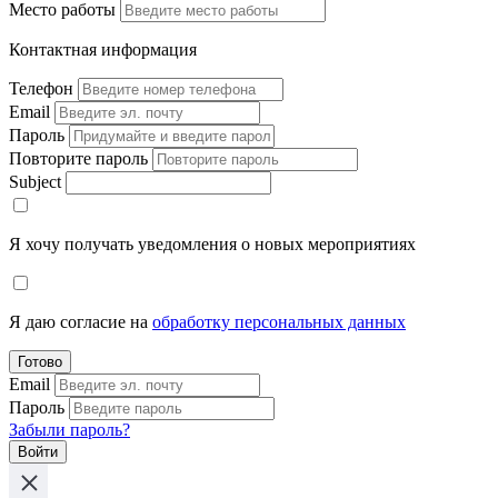
Место работы
Контактная информация
Телефон
Email
Пароль
Повторите пароль
Subject
Я хочу получать уведомления о новых мероприятиях
Я даю согласие на
обработку персональных данных
Готово
Email
Пароль
Забыли пароль?
Войти