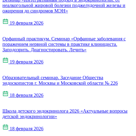
неалкогольной жировой болезни поджелудочной железы и
ожирения до синдромов МЭН»
19 февраля 2026
Орфанный практикум. Семинар «Орфанные заболевания с
поражением нервной системы в практике клинициста.
Заподозрить. Диагностировать. Лечить»
19 февраля 2026
Образовательный семинар. Заседание Общества
эндоскопистов г. Москвы и Московской области № 226
18 февраля 2026
Школа детского эндокринолога 2026 «Актуальные вопросы
детской эндокринологии»
18 февраля 2026