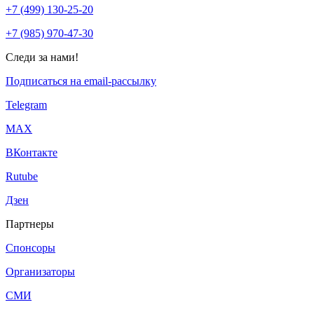
+7 (499) 130-25-20
+7 (985) 970-47-30
Следи за нами!
Подписаться на email-рассылку
Telegram
МАХ
ВКонтакте
Rutube
Дзен
Партнеры
Спонсоры
Организаторы
СМИ