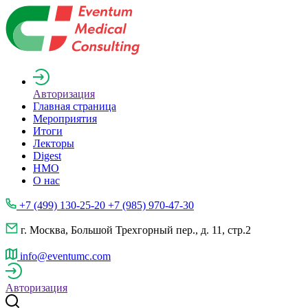
Авторизация
Главная страница
Мероприятия
Итоги
Лекторы
Digest
НМО
О нас
+7 (499) 130-25-20 +7 (985) 970-47-30
г. Москва, Большой Трехгорный пер., д. 11, стр.2
info@eventumc.com
Авторизация