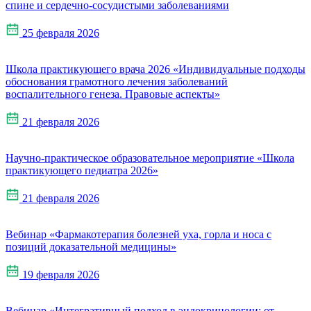
спине и сердечно‑сосудистыми заболеваниями
25 февраля 2026
Школа практикующего врача 2026 «Индивидуальные подходы
обоснования грамотного лечения заболеваний
воспалительного генеза. Правовые аспекты»
21 февраля 2026
Научно-практическое образовательное мероприятие «Школа
практикующего педиатра 2026»
21 февраля 2026
Вебинар «Фармакотерапия болезней уха, горла и носа с
позиций доказательной медицины»
19 февраля 2026
Вебинар «Интегративный подход в эндокринологии: от