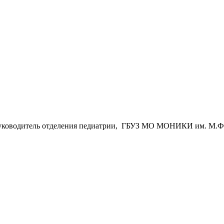
, руководитель отделения педиатрии, ГБУЗ МО МОНИКИ им. М.Ф