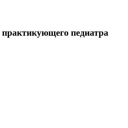
а практикующего педиатра