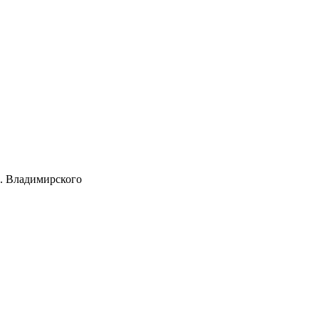
. Владимирского