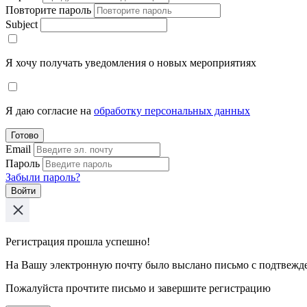
Повторите пароль
Subject
Я хочу получать уведомления о новых мероприятиях
Я даю согласие на
обработку персональных данных
Готово
Email
Пароль
Забыли пароль?
Войти
Регистрация прошла успешно!
На Вашу электронную почту было выслано письмо с подтвежд
Пожалуйста прочтите письмо и завершите регистрацию