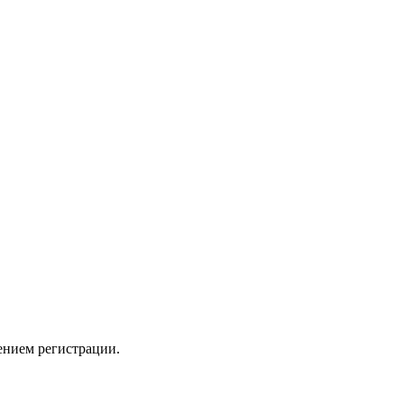
ением регистрации.