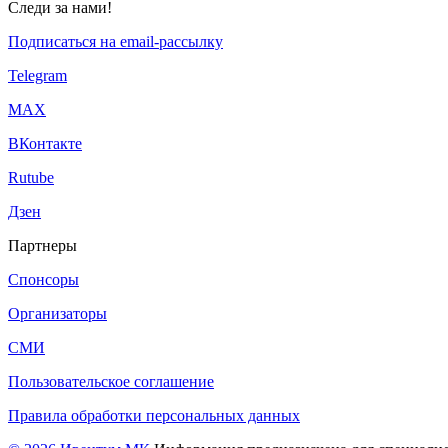
Следи за нами!
Подписаться на email-рассылку
Telegram
МАХ
ВКонтакте
Rutube
Дзен
Партнеры
Спонсоры
Организаторы
СМИ
Пользовательское соглашение
Правила обработки персональных данных