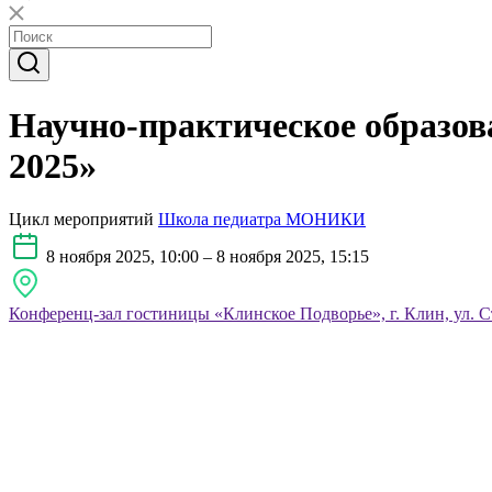
Научно-практическое образо
2025»
Цикл мероприятий
Школа педиатра МОНИКИ
8 ноября 2025, 10:00 – 8 ноября 2025, 15:15
Конференц-зал гостиницы «Клинское Подворье», г. Клин, ул. С