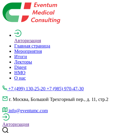
Авторизация
Главная страница
Мероприятия
Итоги
Лекторы
Digest
НМО
О нас
+7 (499) 130-25-20 +7 (985) 970-47-30
г. Москва, Большой Трехгорный пер., д. 11, стр.2
info@eventumc.com
Авторизация