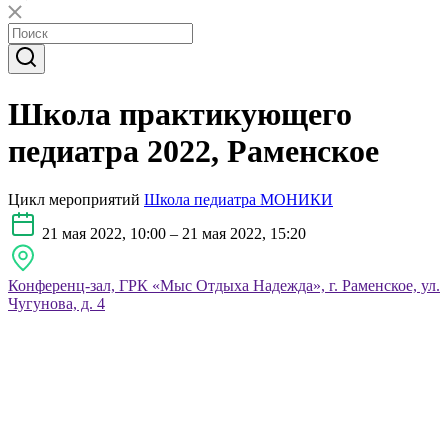
Школа практикующего
педиатра 2022, Раменское
Цикл мероприятий
Школа педиатра МОНИКИ
21 мая 2022, 10:00 – 21 мая 2022, 15:20
Конференц-зал, ГРК «Мыс Отдыха Надежда», г. Раменское, ул.
Чугунова, д. 4