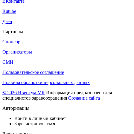
ВКонтакте
Rutube
Дзен
Партнеры
Спонсоры
Организаторы
СМИ
Пользовательское соглашение
Правила обработки персональных данных
© 2026 Ивентум МК
Информация предназначена для
специалистов здравоохранения
Создание сайта
Авторизация
Войти в личный кабинет
Зарегистрироваться
Ваши данные