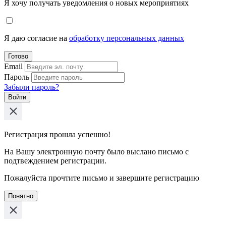
Я хочу получать уведомления о новых мероприятиях
Я даю согласие на
обработку персональных данных
Готово
Email
Пароль
Забыли пароль?
Войти
Регистрация прошла успешно!
На Вашу электронную почту было выслано письмо с
подтвеждением регистрации.
Пожалуйста прочтите письмо и завершите регистрацию
Понятно