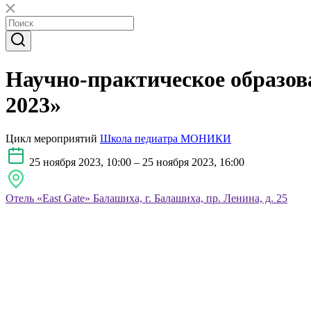
Научно-практическое образо
2023»
Цикл мероприятий
Школа педиатра МОНИКИ
25 ноября 2023, 10:00 – 25 ноября 2023, 16:00
Отель «East Gate» Балашиха, г. Балашиха, пр. Ленина, д. 25