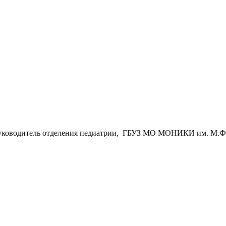
, руководитель отделения педиатрии, ГБУЗ МО МОНИКИ им. М.Ф