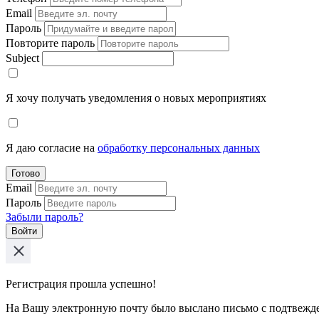
Email
Пароль
Повторите пароль
Subject
Я хочу получать уведомления о новых мероприятиях
Я даю согласие на
обработку персональных данных
Готово
Email
Пароль
Забыли пароль?
Войти
Регистрация прошла успешно!
На Вашу электронную почту было выслано письмо с подтвежд