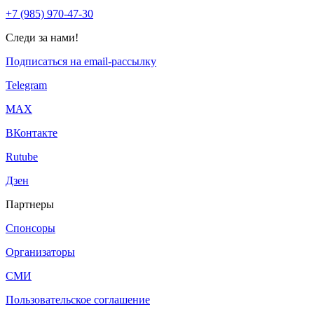
+7 (985) 970-47-30
Следи за нами!
Подписаться на email-рассылку
Telegram
МАХ
ВКонтакте
Rutube
Дзен
Партнеры
Спонсоры
Организаторы
СМИ
Пользовательское соглашение