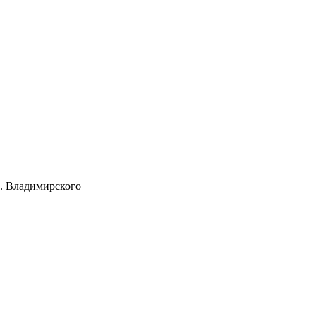
. Владимирского