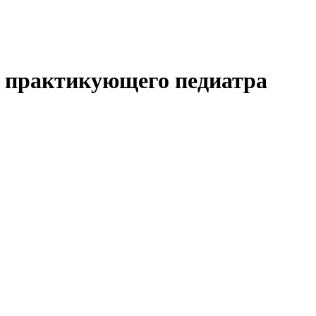
а практикующего педиатра