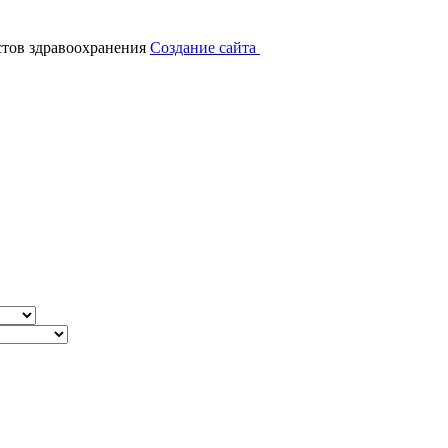
тов здравоохранения
Создание сайта