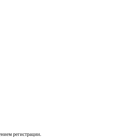
ением регистрации.