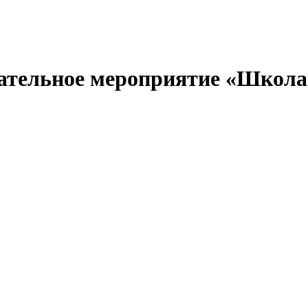
вательное мероприятие «Школ