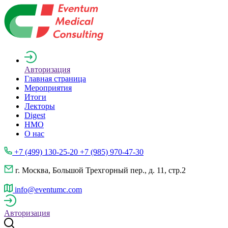
Авторизация
Главная страница
Мероприятия
Итоги
Лекторы
Digest
НМО
О нас
+7 (499) 130-25-20 +7 (985) 970-47-30
г. Москва, Большой Трехгорный пер., д. 11, стр.2
info@eventumc.com
Авторизация