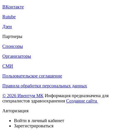
ВКонтакте
Rutube
Дзен
Партнеры
Спонсоры
Организаторы
СМИ
Пользовательское соглашение
Правила обработки персональных данных
© 2026 Ивентум МК
Информация предназначена для
специалистов здравоохранения
Создание сайта
Авторизация
Войти в личный кабинет
Зарегистрироваться