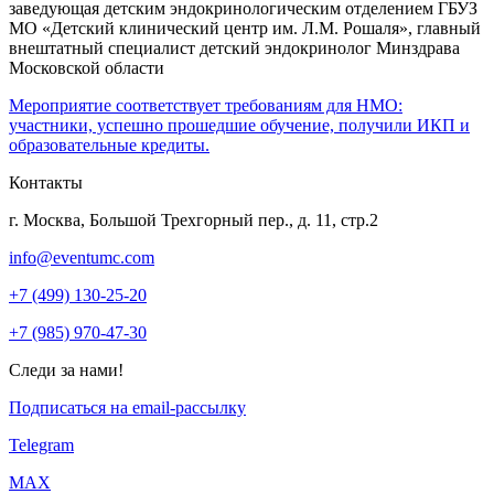
заведующая детским эндокринологическим отделением ГБУЗ
МО «Детский клинический центр им. Л.М. Рошаля», главный
внештатный специалист детский эндокринолог Минздрава
Московской области
Мероприятие соответствует требованиям для НМО:
участники, успешно прошедшие обучение, получили ИКП и
образовательные кредиты.
Контакты
г. Москва, Большой Трехгорный пер., д. 11, стр.2
info@eventumc.com
+7 (499) 130-25-20
+7 (985) 970-47-30
Следи за нами!
Подписаться на email-рассылку
Telegram
МАХ