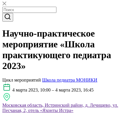
Научно-практическое
мероприятие «Школа
практикующего педиатра
2023»
Цикл мероприятий
Школа педиатра МОНИКИ
4 марта 2023, 10:00 – 4 марта 2023, 16:45
Московская область, Истринский район, д. Лечищево, ул.
Песчаная, 2, отель «Яхонты Истра»