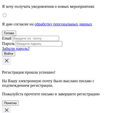
Я хочу получать уведомления о новых мероприятиях
Я даю согласие на
обработку персональных данных
Готово
Email
Пароль
Забыли пароль?
Войти
Регистрация прошла успешно!
На Вашу электронную почту было выслано письмо с
подтвеждением регистрации.
Пожалуйста прочтите письмо и завершите регистрацию
Понятно