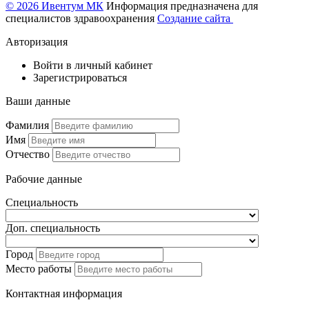
© 2026 Ивентум МК
Информация предназначена для
специалистов здравоохранения
Создание сайта
Авторизация
Войти в личный кабинет
Зарегистрироваться
Ваши данные
Фамилия
Имя
Отчество
Рабочие данные
Специальность
Доп. специальность
Город
Место работы
Контактная информация