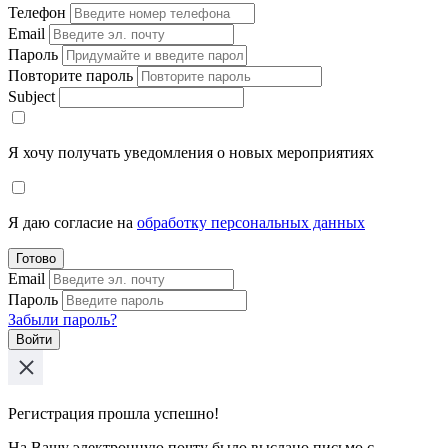
Телефон
Email
Пароль
Повторите пароль
Subject
Я хочу получать уведомления о новых мероприятиях
Я даю согласие на
обработку персональных данных
Готово
Email
Пароль
Забыли пароль?
Войти
Регистрация прошла успешно!
На Вашу электронную почту было выслано письмо с