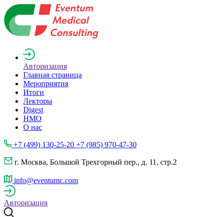
Авторизация
Главная страница
Мероприятия
Итоги
Лекторы
Digest
НМО
О нас
+7 (499) 130-25-20 +7 (985) 970-47-30
г. Москва, Большой Трехгорный пер., д. 11, стр.2
info@eventumc.com
Авторизация