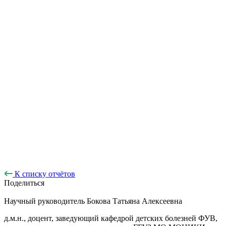
К списку отчётов
Поделиться
Научный руководитель
Бокова Татьяна Алексеевна
д.м.н., доцент, заведующий кафедрой детских болезней ФУВ,