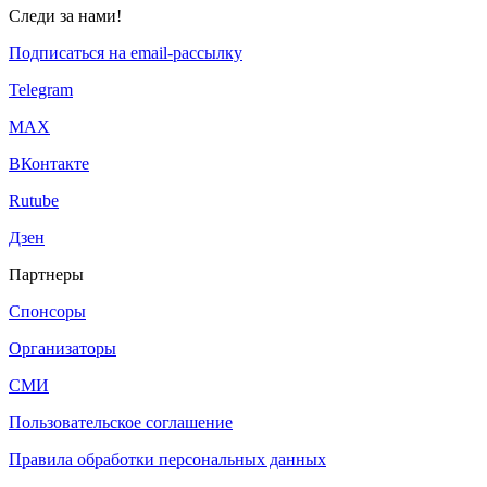
Следи за нами!
Подписаться на email-рассылку
Telegram
МАХ
ВКонтакте
Rutube
Дзен
Партнеры
Спонсоры
Организаторы
СМИ
Пользовательское соглашение
Правила обработки персональных данных