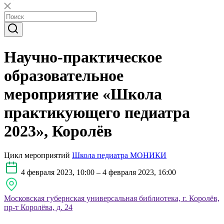
Научно-практическое
образовательное
мероприятие «Школа
практикующего педиатра
2023», Королёв
Цикл мероприятий
Школа педиатра МОНИКИ
4 февраля 2023, 10:00 – 4 февраля 2023, 16:00
Московская губернская универсальная библиотека, г. Королёв,
пр-т Королёва, д. 24