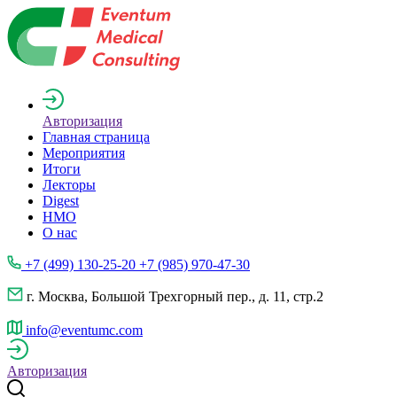
Авторизация
Главная страница
Мероприятия
Итоги
Лекторы
Digest
НМО
О нас
+7 (499) 130-25-20 +7 (985) 970-47-30
г. Москва, Большой Трехгорный пер., д. 11, стр.2
info@eventumc.com
Авторизация