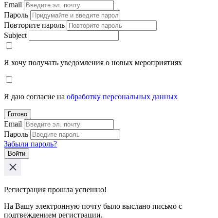
Email
Пароль
Повторите пароль
Subject
Я хочу получать уведомления о новых мероприятиях
Я даю согласие на
обработку персональных данных
Готово
Email
Пароль
Забыли пароль?
Войти
Регистрация прошла успешно!
На Вашу электронную почту было выслано письмо с
подтвеждением регистрации.