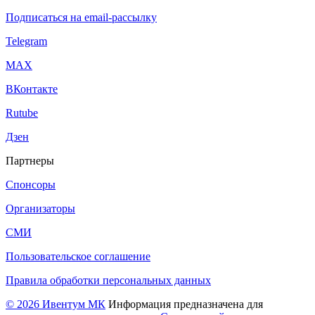
Подписаться на email-рассылку
Telegram
МАХ
ВКонтакте
Rutube
Дзен
Партнеры
Спонсоры
Организаторы
СМИ
Пользовательское соглашение
Правила обработки персональных данных
© 2026 Ивентум МК
Информация предназначена для