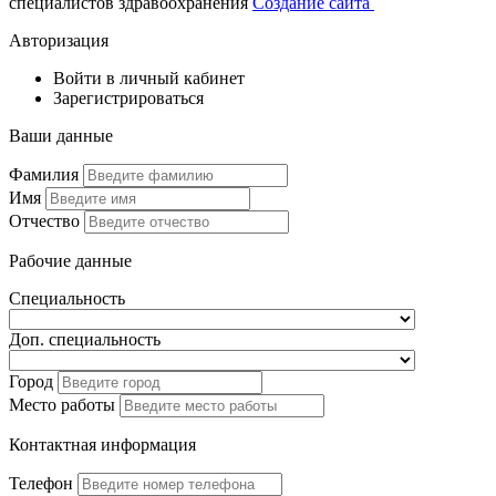
специалистов здравоохранения
Создание сайта
Авторизация
Войти в личный кабинет
Зарегистрироваться
Ваши данные
Фамилия
Имя
Отчество
Рабочие данные
Специальность
Доп. специальность
Город
Место работы
Контактная информация
Телефон