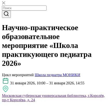
Научно-практическое
образовательное
мероприятие «Школа
практикующего педиатра
2026»
Цикл мероприятий
Школа педиатра МОНИКИ
31 января 2026, 10:00 – 31 января 2026, 14:55
Московская губернская универсальная библиотека, г.Королёв,
пр-т Королёва, д. 24