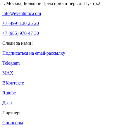
г. Москва, Большой Трехгорный пер., д. 11, стр.2
info@eventumc.com
+7 (499) 130-25-20
+7 (985) 970-47-30
Следи за нами!
Подписаться на email-рассылку
Telegram
МАХ
ВКонтакте
Rutube
Дзен
Партнеры
Спонсоры