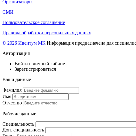
Организаторы
СМИ
Пользовательское соглашение
Правила обработки персональных данных
© 2026 Ивентум МК
Информация предназначена для специалис
Авторизация
Войти в личный кабинет
Зарегистрироваться
Ваши данные
Фамилия
Имя
Отчество
Рабочие данные
Специальность
Доп. специальность
Город