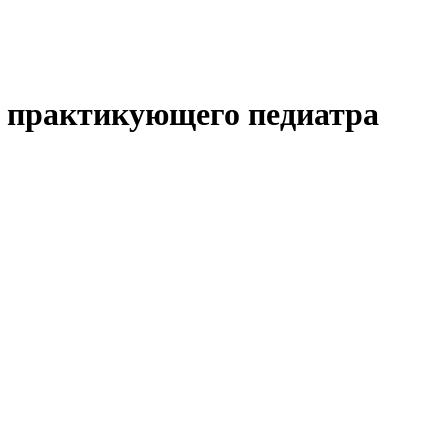
а практикующего педиатра