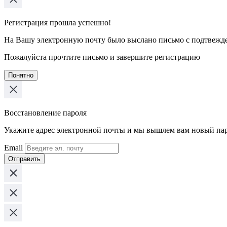
Регистрация прошла успешно!
На Вашу электронную почту было выслано письмо с подтвежд
Пожалуйста прочтите письмо и завершите регистрацию
Понятно
Восстановление пароля
Укажите адрес электронной почты и мы вышлем вам новый па
Email
Отправить