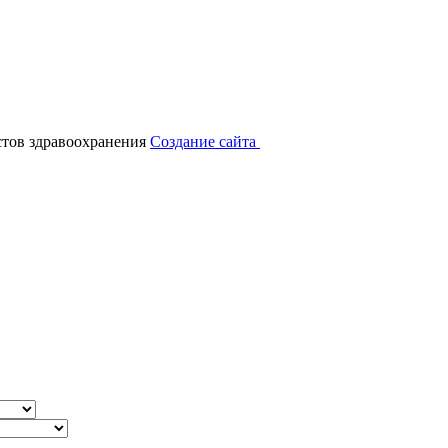
тов здравоохранения
Создание сайта