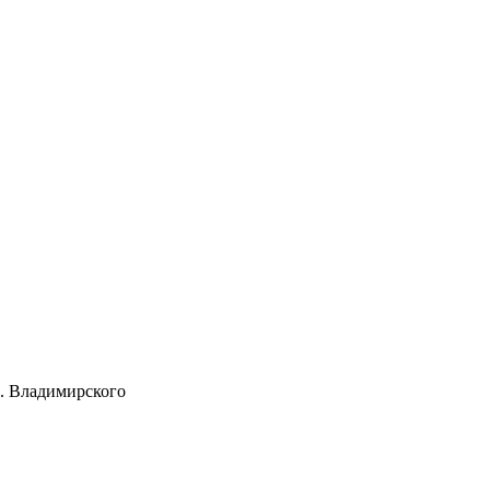
. Владимирского