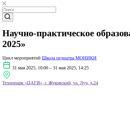
Научно-практическое образо
2025»
Цикл мероприятий
Школа педиатра МОНИКИ
31 мая 2025, 10:00 – 31 мая 2025, 14:25
Технопарк «ЦАГИ», г. Жуковский, ул. Луч, д.24