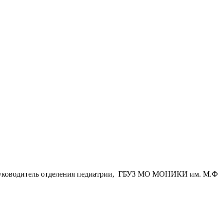
, руководитель отделения педиатрии, ГБУЗ МО МОНИКИ им. М.Ф