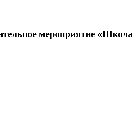
вательное мероприятие «Школ