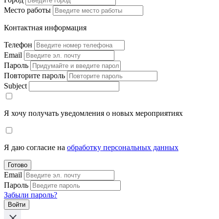
Место работы
Контактная информация
Телефон
Email
Пароль
Повторите пароль
Subject
Я хочу получать уведомления о новых мероприятиях
Я даю согласие на
обработку персональных данных
Готово
Email
Пароль
Забыли пароль?
Войти