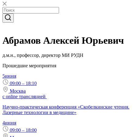
Абрамов Алексей Юрьевич
д.м.н., профессор, директор МИ РУДН
Прошедшие мероприятия
5
июня
09:00 – 18:10
Москва
с online трансляцией
Научно-практическая конференция «Скобелкинские чтения.
Лазерные технологии в медицине»
4
июня
09:00 – 18:00