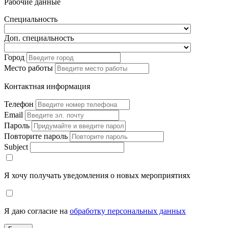
Рабочие данные
Специальность
Доп. специальность
Город
Место работы
Контактная информация
Телефон
Email
Пароль
Повторите пароль
Subject
Я хочу получать уведомления о новых мероприятиях
Я даю согласие на
обработку персональных данных