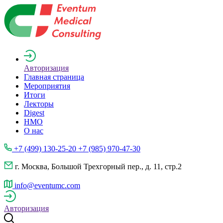
Авторизация
Главная страница
Мероприятия
Итоги
Лекторы
Digest
НМО
О нас
+7 (499) 130-25-20 +7 (985) 970-47-30
г. Москва, Большой Трехгорный пер., д. 11, стр.2
info@eventumc.com
Авторизация