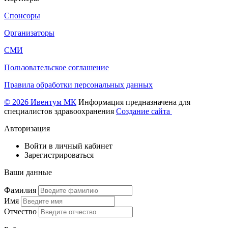
Спонсоры
Организаторы
СМИ
Пользовательское соглашение
Правила обработки персональных данных
© 2026 Ивентум МК
Информация предназначена для
специалистов здравоохранения
Создание сайта
Авторизация
Войти в личный кабинет
Зарегистрироваться
Ваши данные
Фамилия
Имя
Отчество