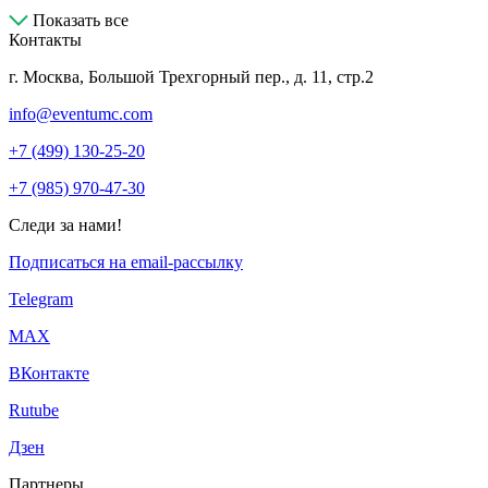
Показать все
Контакты
г. Москва, Большой Трехгорный пер., д. 11, стр.2
info@eventumc.com
+7 (499) 130-25-20
+7 (985) 970-47-30
Следи за нами!
Подписаться на email-рассылку
Telegram
МАХ
ВКонтакте
Rutube
Дзен
Партнеры