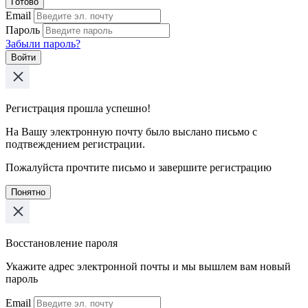
Готово
Email
Пароль
Забыли пароль?
Войти
Регистрация прошла успешно!
На Вашу электронную почту было выслано письмо с
подтвеждением регистрации.
Пожалуйста прочтите письмо и завершите регистрацию
Понятно
Восстановление пароля
Укажите адрес электронной почты и мы вышлем вам новый
пароль
Email