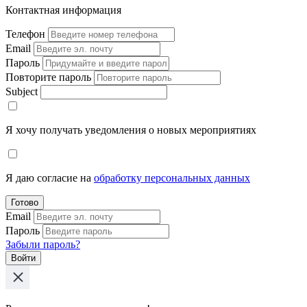
Контактная информация
Телефон
Email
Пароль
Повторите пароль
Subject
Я хочу получать уведомления о новых мероприятиях
Я даю согласие на
обработку персональных данных
Готово
Email
Пароль
Забыли пароль?
Войти