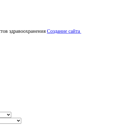
тов здравоохранения
Создание сайта