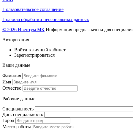
Пользовательское соглашение
Правила обработки персональных данных
© 2026 Ивентум МК
Информация предназначена для специалис
Авторизация
Войти в личный кабинет
Зарегистрироваться
Ваши данные
Фамилия
Имя
Отчество
Рабочие данные
Специальность
Доп. специальность
Город
Место работы