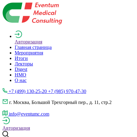
Авторизация
Главная страница
Мероприятия
Итоги
Лекторы
Digest
НМО
О нас
+7 (499) 130-25-20 +7 (985) 970-47-30
г. Москва, Большой Трехгорный пер., д. 11, стр.2
info@eventumc.com
Авторизация