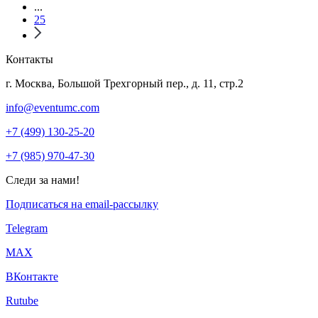
...
25
Контакты
г. Москва, Большой Трехгорный пер., д. 11, стр.2
info@eventumc.com
+7 (499) 130-25-20
+7 (985) 970-47-30
Следи за нами!
Подписаться на email-рассылку
Telegram
МАХ
ВКонтакте
Rutube