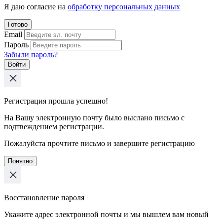
Я даю согласие на
обработку персональных данных
Готово
Email
Пароль
Забыли пароль?
Войти
Регистрация прошла успешно!
На Вашу электронную почту было выслано письмо с
подтвеждением регистрации.
Пожалуйста прочтите письмо и завершите регистрацию
Понятно
Восстановление пароля
Укажите адрес электронной почты и мы вышлем вам новый