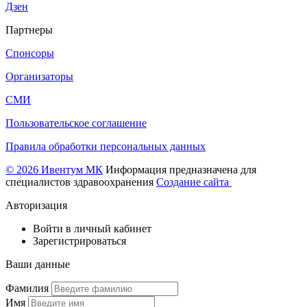
Дзен
Партнеры
Спонсоры
Организаторы
СМИ
Пользовательское соглашение
Правила обработки персональных данных
© 2026 Ивентум МК
Информация предназначена для
специалистов здравоохранения
Создание сайта
Авторизация
Войти в личный кабинет
Зарегистрироваться
Ваши данные
Фамилия
Имя