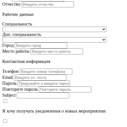
Отчество
Рабочие данные
Специальность
Доп. специальность
Город
Место работы
Контактная информация
Телефон
Email
Пароль
Повторите пароль
Subject
Я хочу получать уведомления о новых мероприятиях