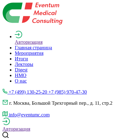
Авторизация
Главная страница
Мероприятия
Итоги
Лекторы
Digest
НМО
О нас
+7 (499) 130-25-20 +7 (985) 970-47-30
г. Москва, Большой Трехгорный пер., д. 11, стр.2
info@eventumc.com
Авторизация