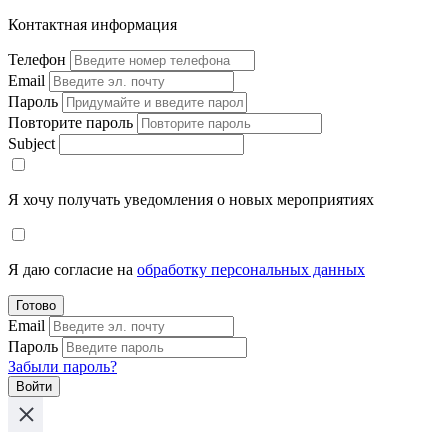
Контактная информация
Телефон
Email
Пароль
Повторите пароль
Subject
Я хочу получать уведомления о новых мероприятиях
Я даю согласие на
обработку персональных данных
Готово
Email
Пароль
Забыли пароль?
Войти