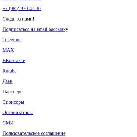
+7 (985) 970-47-30
Следи за нами!
Подписаться на email-рассылку
Telegram
МАХ
ВКонтакте
Rutube
Дзен
Партнеры
Спонсоры
Организаторы
СМИ
Пользовательское соглашение