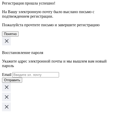
Регистрация прошла успешно!
На Вашу электронную почту было выслано письмо с
подтвеждением регистрации.
Пожалуйста прочтите письмо и завершите регистрацию
Понятно
Восстановление пароля
Укажите адрес электронной почты и мы вышлем вам новый
пароль
Email
Отправить