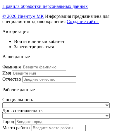
Правила обработки персональных данных
© 2026 Ивентум МК
Информация предназначена для
специалистов здравоохранения
Создание сайта
Авторизация
Войти в личный кабинет
Зарегистрироваться
Ваши данные
Фамилия
Имя
Отчество
Рабочие данные
Специальность
Доп. специальность
Город
Место работы