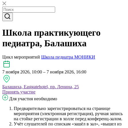
Школа практикующего
педиатра, Балашиха
Цикл мероприятий
Школа педиатра МОНИКИ
7 ноября 2026, 10:00 – 7 ноября 2026, 16:00
Балашиха, Eastgatehotel, пр. Ленина, 25
Принять участие
Для участия необходимо
Предварительно зарегистрироваться на странице
мероприятия (электронная регистрация), ручная запись
на стойке регистрации в холле перед конференц-залом.
Учёт слушателей по спискам «зашёл в зал», «вышел из