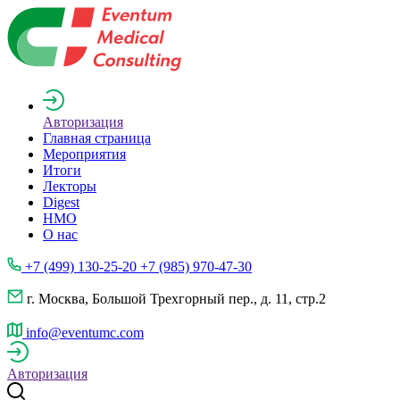
Авторизация
Главная страница
Мероприятия
Итоги
Лекторы
Digest
НМО
О нас
+7 (499) 130-25-20 +7 (985) 970-47-30
г. Москва, Большой Трехгорный пер., д. 11, стр.2
info@eventumc.com
Авторизация