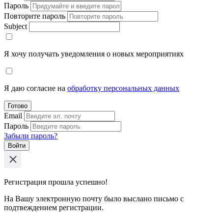
Пароль
Повторите пароль
Subject
Я хочу получать уведомления о новых мероприятиях
Я даю согласие на
обработку персональных данных
Готово
Email
Пароль
Забыли пароль?
Войти
Регистрация прошла успешно!
На Вашу электронную почту было выслано письмо с
подтвеждением регистрации.