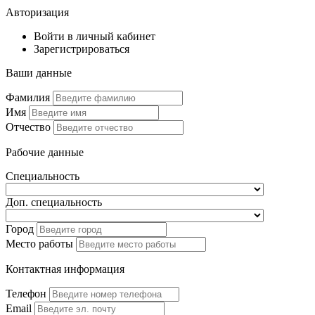
Авторизация
Войти в личный кабинет
Зарегистрироваться
Ваши данные
Фамилия
Имя
Отчество
Рабочие данные
Специальность
Доп. специальность
Город
Место работы
Контактная информация
Телефон
Email