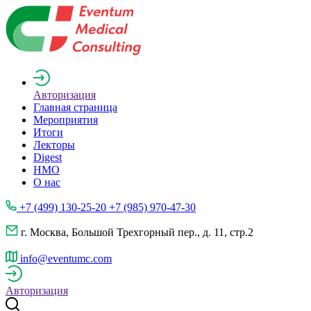
Авторизация
Главная страница
Мероприятия
Итоги
Лекторы
Digest
НМО
О нас
+7 (499) 130-25-20 +7 (985) 970-47-30
г. Москва, Большой Трехгорный пер., д. 11, стр.2
info@eventumc.com
Авторизация