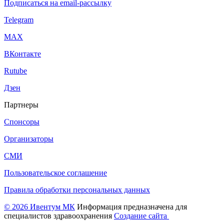
Подписаться на email-рассылку
Telegram
МАХ
ВКонтакте
Rutube
Дзен
Партнеры
Спонсоры
Организаторы
СМИ
Пользовательское соглашение
Правила обработки персональных данных
© 2026 Ивентум МК
Информация предназначена для
специалистов здравоохранения
Создание сайта