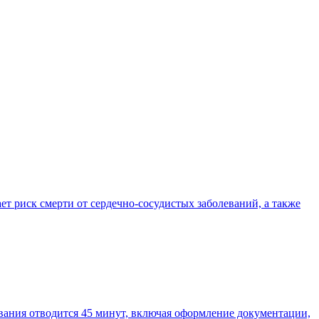
т риск смерти от сердечно-сосудистых заболеваний, а также
вания отводится 45 минут, включая оформление документации,