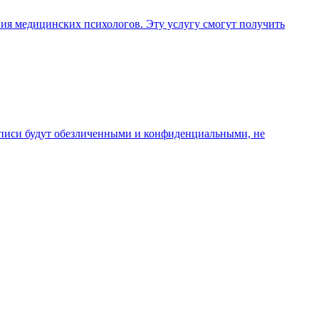
ния медицинских психологов. Эту услугу смогут получить
аписи будут обезличенными и конфиденциальными, не