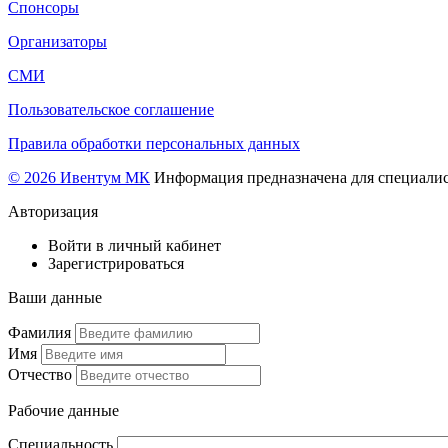
Спонсоры
Организаторы
СМИ
Пользовательское соглашение
Правила обработки персональных данных
© 2026 Ивентум МК
Информация предназначена для специалис
Авторизация
Войти в личный кабинет
Зарегистрироваться
Ваши данные
Фамилия
Имя
Отчество
Рабочие данные
Специальность