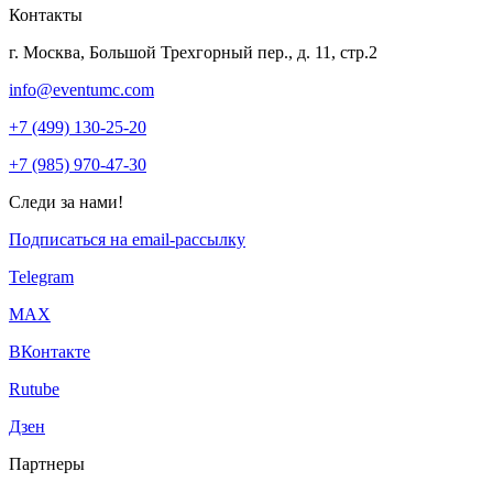
Контакты
г. Москва, Большой Трехгорный пер., д. 11, стр.2
info@eventumc.com
+7 (499) 130-25-20
+7 (985) 970-47-30
Следи за нами!
Подписаться на email-рассылку
Telegram
МАХ
ВКонтакте
Rutube
Дзен
Партнеры