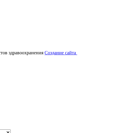
тов здравоохранения
Создание сайта