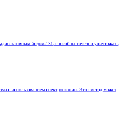
радиоактивным йодом-131, способны точечно уничтожать
зма с использованием спектроскопии. Этот метод может