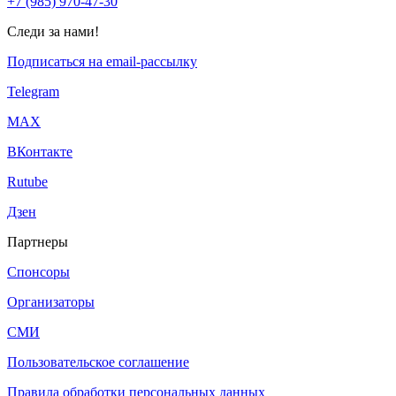
+7 (985) 970-47-30
Следи за нами!
Подписаться на email-рассылку
Telegram
МАХ
ВКонтакте
Rutube
Дзен
Партнеры
Спонсоры
Организаторы
СМИ
Пользовательское соглашение
Правила обработки персональных данных