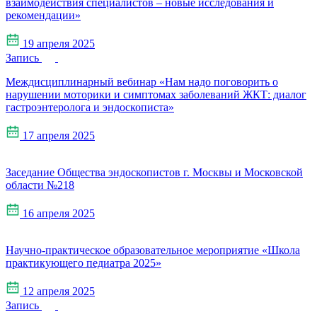
взаимодействия специалистов – новые исследования и
рекомендации»
19 апреля 2025
Запись
Междисциплинарный вебинар «Нам надо поговорить о
нарушении моторики и симптомах заболеваний ЖКТ: диалог
гастроэнтеролога и эндоскописта»
17 апреля 2025
Заседание Общества эндоскопистов г. Москвы и Московской
области №218
16 апреля 2025
Научно-практическое образовательное мероприятие «Школа
практикующего педиатра 2025»
12 апреля 2025
Запись