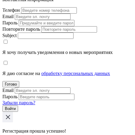
Телефон
Email
Пароль
Повторите пароль
Subject
Я хочу получать уведомления о новых мероприятиях
Я даю согласие на
обработку персональных данных
Готово
Email
Пароль
Забыли пароль?
Войти
Регистрация прошла успешно!