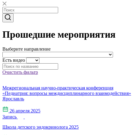
Прошедшие мероприятия
Выберите направление
Есть видео
Очистить фильтр
Межрегиональная научно-практическая конференция
«Педиатрия: вопросы междисциплинарного взаимодействия»
Ярославль
26 апреля 2025
Запись
Школа детского эндокринолога 2025