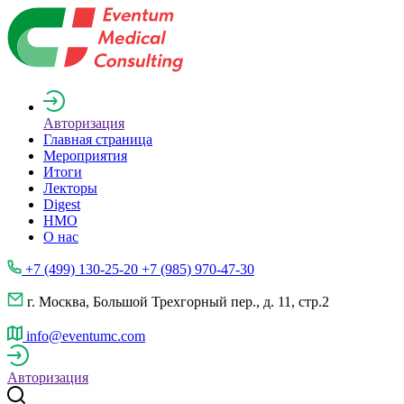
Авторизация
Главная страница
Мероприятия
Итоги
Лекторы
Digest
НМО
О нас
+7 (499) 130-25-20 +7 (985) 970-47-30
г. Москва, Большой Трехгорный пер., д. 11, стр.2
info@eventumc.com
Авторизация