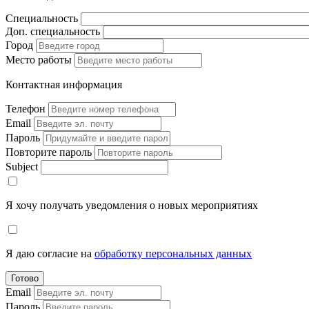
Специальность
Доп. специальность
Город
Место работы
Контактная информация
Телефон
Email
Пароль
Повторите пароль
Subject
Я хочу получать уведомления о новых мероприятиях
Я даю согласие на
обработку персональных данных
Готово
Email
Пароль