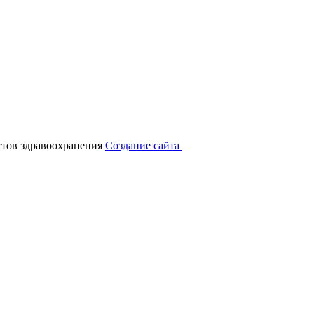
тов здравоохранения
Создание сайта