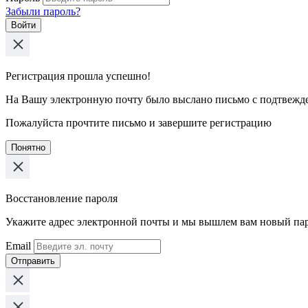
Забыли пароль?
Войти
Регистрация прошла успешно!
На Вашу электронную почту было выслано письмо с подтвежд
Пожалуйста прочтите письмо и завершите регистрацию
Понятно
Восстановление пароля
Укажите адрес электронной почты и мы вышлем вам новый па
Email
Отправить