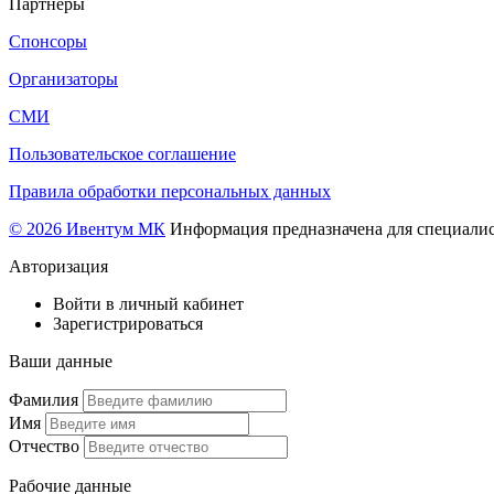
Партнеры
Спонсоры
Организаторы
СМИ
Пользовательское соглашение
Правила обработки персональных данных
© 2026 Ивентум МК
Информация предназначена для специалис
Авторизация
Войти в личный кабинет
Зарегистрироваться
Ваши данные
Фамилия
Имя
Отчество
Рабочие данные