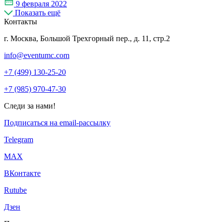
9 февраля 2022
Показать ещё
Контакты
г. Москва, Большой Трехгорный пер., д. 11, стр.2
info@eventumc.com
+7 (499) 130-25-20
+7 (985) 970-47-30
Следи за нами!
Подписаться на email-рассылку
Telegram
МАХ
ВКонтакте
Rutube
Дзен