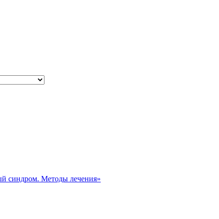
ый синдром. Методы лечения»