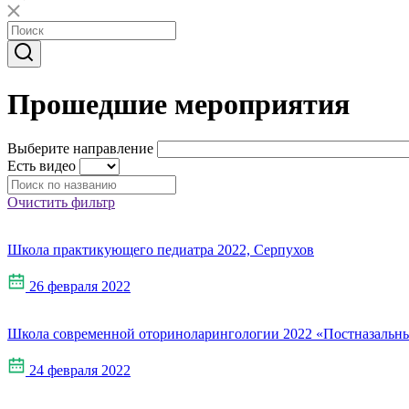
Прошедшие мероприятия
Выберите направление
Есть видео
Очистить фильтр
Школа практикующего педиатра 2022, Серпухов
26 февраля 2022
Школа современной оториноларингологии 2022 «Постназальн
24 февраля 2022