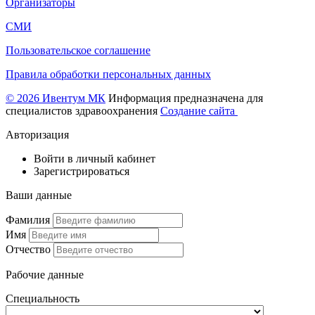
Организаторы
СМИ
Пользовательское соглашение
Правила обработки персональных данных
© 2026 Ивентум МК
Информация предназначена для
специалистов здравоохранения
Создание сайта
Авторизация
Войти в личный кабинет
Зарегистрироваться
Ваши данные
Фамилия
Имя
Отчество
Рабочие данные
Специальность