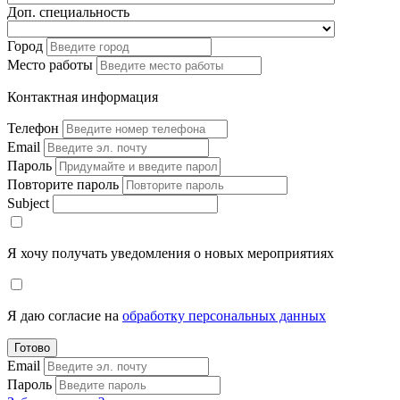
Доп. специальность
Город
Место работы
Контактная информация
Телефон
Email
Пароль
Повторите пароль
Subject
Я хочу получать уведомления о новых мероприятиях
Я даю согласие на
обработку персональных данных
Готово
Email
Пароль