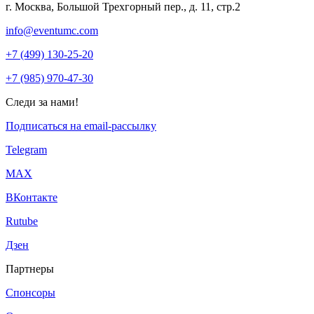
г. Москва, Большой Трехгорный пер., д. 11, стр.2
info@eventumc.com
+7 (499) 130-25-20
+7 (985) 970-47-30
Следи за нами!
Подписаться на email-рассылку
Telegram
МАХ
ВКонтакте
Rutube
Дзен
Партнеры
Спонсоры