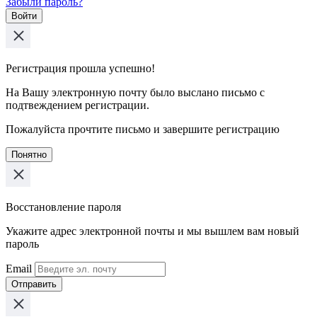
Забыли пароль?
Войти
Регистрация прошла успешно!
На Вашу электронную почту было выслано письмо с
подтвеждением регистрации.
Пожалуйста прочтите письмо и завершите регистрацию
Понятно
Восстановление пароля
Укажите адрес электронной почты и мы вышлем вам новый
пароль
Email
Отправить