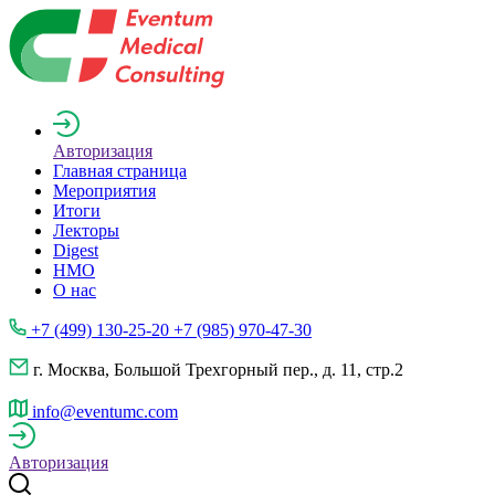
Авторизация
Главная страница
Мероприятия
Итоги
Лекторы
Digest
НМО
О нас
+7 (499) 130-25-20 +7 (985) 970-47-30
г. Москва, Большой Трехгорный пер., д. 11, стр.2
info@eventumc.com
Авторизация