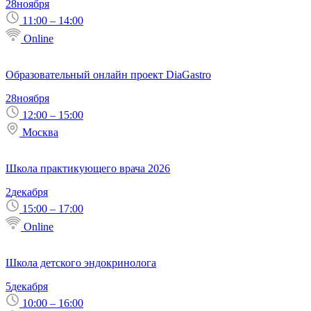
28
ноября
11:00 – 14:00
Online
Образовательный онлайн проект DiaGastro
28
ноября
12:00 – 15:00
Москва
Школа практикующего врача 2026
2
декабря
15:00 – 17:00
Online
Школа детского эндокринолога
5
декабря
10:00 – 16:00