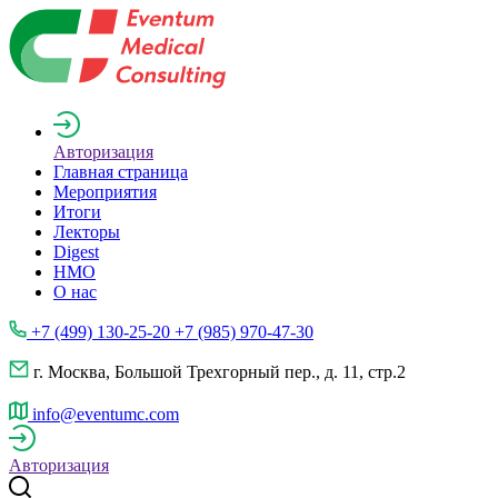
Авторизация
Главная страница
Мероприятия
Итоги
Лекторы
Digest
НМО
О нас
+7 (499) 130-25-20 +7 (985) 970-47-30
г. Москва, Большой Трехгорный пер., д. 11, стр.2
info@eventumc.com
Авторизация