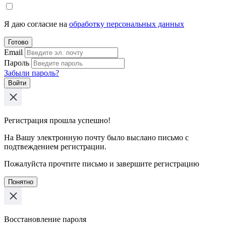
Я даю согласие на
обработку персональных данных
Готово
Email
Пароль
Забыли пароль?
Войти
Регистрация прошла успешно!
На Вашу электронную почту было выслано письмо с
подтвеждением регистрации.
Пожалуйста прочтите письмо и завершите регистрацию
Понятно
Восстановление пароля