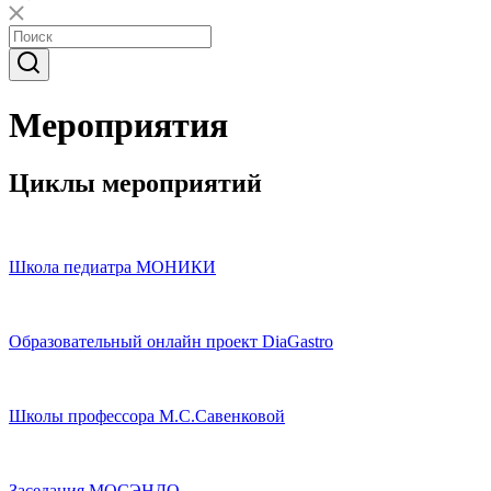
Мероприятия
Циклы мероприятий
Школа педиатра МОНИКИ
Образовательный онлайн проект DiaGastro
Школы профессора М.С.Савенковой
Заседания МОСЭНДО