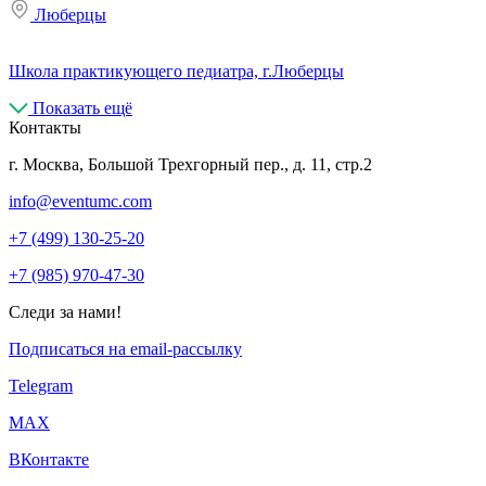
Люберцы
Школа практикующего педиатра, г.Люберцы
Показать ещё
Контакты
г. Москва, Большой Трехгорный пер., д. 11, стр.2
info@eventumc.com
+7 (499) 130-25-20
+7 (985) 970-47-30
Следи за нами!
Подписаться на email-рассылку
Telegram
МАХ
ВКонтакте