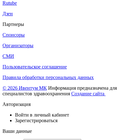
Rutube
Дзен
Партнеры
Спонсоры
Организаторы
СМИ
Пользовательское соглашение
Правила обработки персональных данных
© 2026 Ивентум МК
Информация предназначена для
специалистов здравоохранения
Создание сайта
Авторизация
Войти в личный кабинет
Зарегистрироваться
Ваши данные