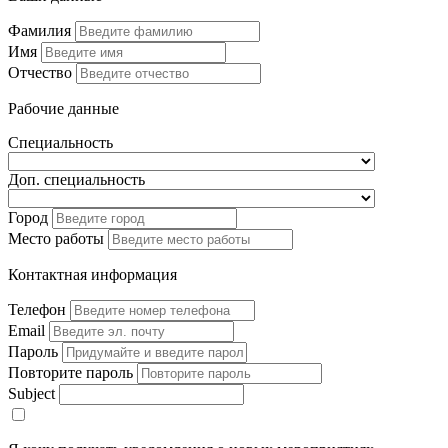
Фамилия
Имя
Отчество
Рабочие данные
Специальность
Доп. специальность
Город
Место работы
Контактная информация
Телефон
Email
Пароль
Повторите пароль
Subject