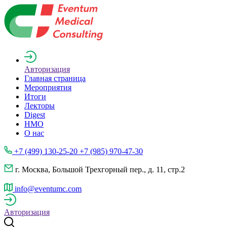
Авторизация
Главная страница
Мероприятия
Итоги
Лекторы
Digest
НМО
О нас
+7 (499) 130-25-20 +7 (985) 970-47-30
г. Москва, Большой Трехгорный пер., д. 11, стр.2
info@eventumc.com
Авторизация