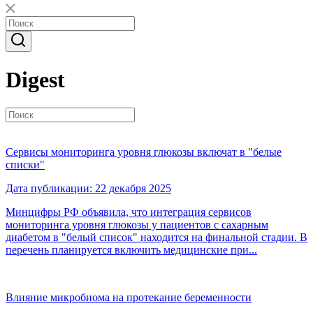
Digest
Сервисы мониторинга уровня глюкозы включат в "белые
списки"
Дата публикации: 22 декабря 2025
Минцифры РФ объявила, что интеграция сервисов
мониторинга уровня глюкозы у пациентов с сахарным
диабетом в "белый список" находится на финальной стадии. В
перечень планируется включить медицинские при...
Влияние микробиома на протекание беременности