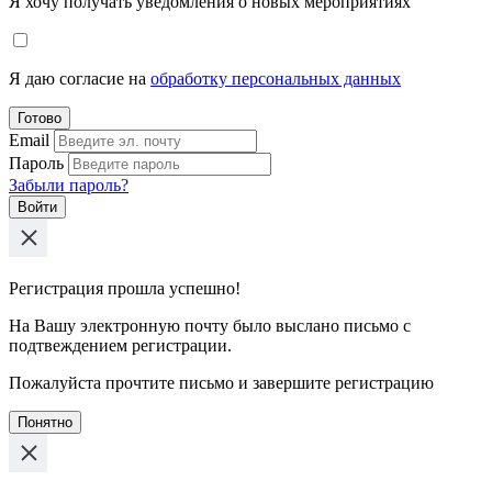
Я хочу получать уведомления о новых мероприятиях
Я даю согласие на
обработку персональных данных
Готово
Email
Пароль
Забыли пароль?
Войти
Регистрация прошла успешно!
На Вашу электронную почту было выслано письмо с
подтвеждением регистрации.
Пожалуйста прочтите письмо и завершите регистрацию
Понятно