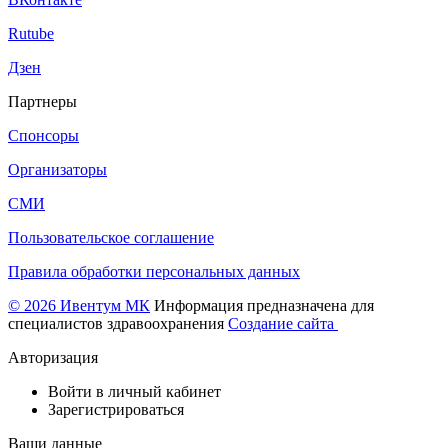
Rutube
Дзен
Партнеры
Спонсоры
Организаторы
СМИ
Пользовательское соглашение
Правила обработки персональных данных
© 2026 Ивентум МК
Информация предназначена для
специалистов здравоохранения
Создание сайта
Авторизация
Войти в личный кабинет
Зарегистрироваться
Ваши данные