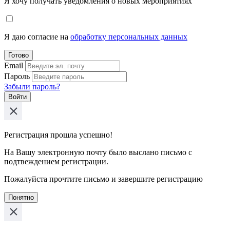
Я хочу получать уведомления о новых мероприятиях
Я даю согласие на
обработку персональных данных
Готово
Email
Пароль
Забыли пароль?
Войти
Регистрация прошла успешно!
На Вашу электронную почту было выслано письмо с
подтвеждением регистрации.
Пожалуйста прочтите письмо и завершите регистрацию
Понятно