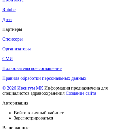
Rutube
Дзен
Партнеры
Спонсоры
Организаторы
СМИ
Пользовательское соглашение
Правила обработки персональных данных
© 2026 Ивентум МК
Информация предназначена для
специалистов здравоохранения
Создание сайта
Авторизация
Войти в личный кабинет
Зарегистрироваться
Ваши данные