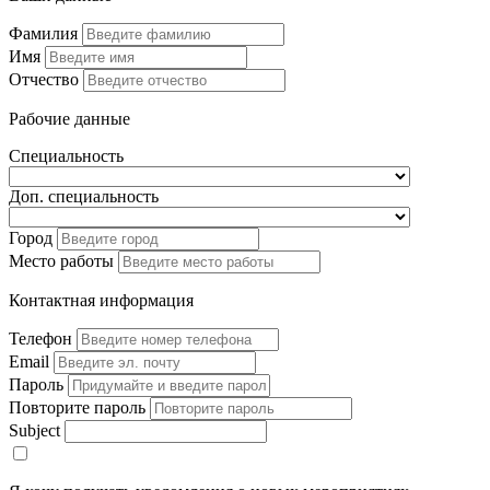
Фамилия
Имя
Отчество
Рабочие данные
Специальность
Доп. специальность
Город
Место работы
Контактная информация
Телефон
Email
Пароль
Повторите пароль
Subject