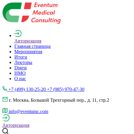
Авторизация
Главная страница
Мероприятия
Итоги
Лекторы
Digest
НМО
О нас
+7 (499) 130-25-20 +7 (985) 970-47-30
г. Москва, Большой Трехгорный пер., д. 11, стр.2
info@eventumc.com
Авторизация