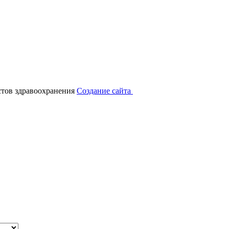
тов здравоохранения
Создание сайта