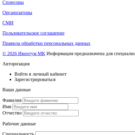
Спонсоры
Организаторы
СМИ
Пользовательское соглашение
Правила обработки персональных данных
© 2026 Ивентум МК
Информация предназначена для специалис
Авторизация
Войти в личный кабинет
Зарегистрироваться
Ваши данные
Фамилия
Имя
Отчество
Рабочие данные
Специальность