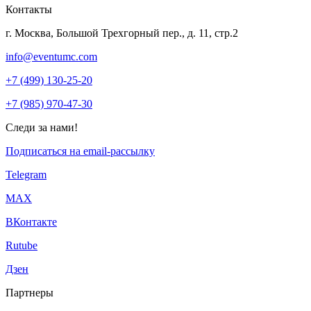
Контакты
г. Москва, Большой Трехгорный пер., д. 11, стр.2
info@eventumc.com
+7 (499) 130-25-20
+7 (985) 970-47-30
Следи за нами!
Подписаться на email-рассылку
Telegram
МАХ
ВКонтакте
Rutube
Дзен
Партнеры