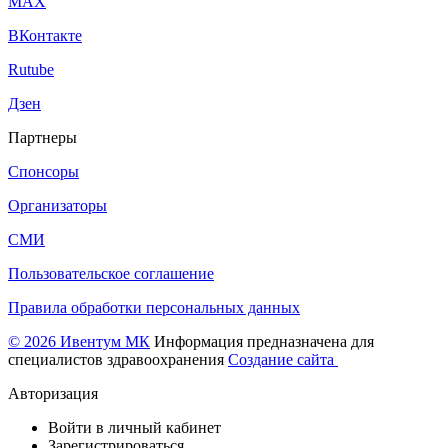
МАХ
ВКонтакте
Rutube
Дзен
Партнеры
Спонсоры
Организаторы
СМИ
Пользовательское соглашение
Правила обработки персональных данных
© 2026 Ивентум МК
Информация предназначена для
специалистов здравоохранения
Создание сайта
Авторизация
Войти в личный кабинет
Зарегистрироваться