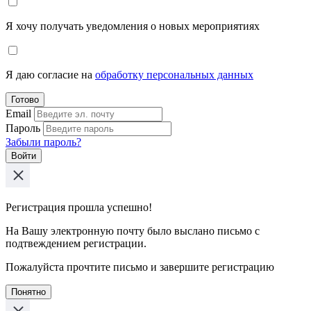
Я хочу получать уведомления о новых мероприятиях
Я даю согласие на
обработку персональных данных
Готово
Email
Пароль
Забыли пароль?
Войти
Регистрация прошла успешно!
На Вашу электронную почту было выслано письмо с
подтвеждением регистрации.
Пожалуйста прочтите письмо и завершите регистрацию
Понятно