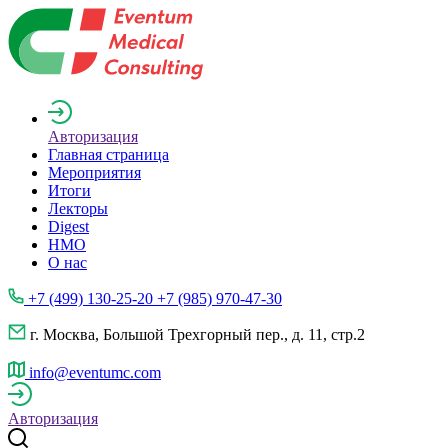
Авторизация
Главная страница
Мероприятия
Итоги
Лекторы
Digest
НМО
О нас
+7 (499) 130-25-20 +7 (985) 970-47-30
г. Москва, Большой Трехгорный пер., д. 11, стр.2
info@eventumc.com
Авторизация