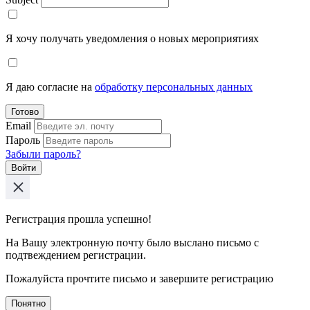
Я хочу получать уведомления о новых мероприятиях
Я даю согласие на
обработку персональных данных
Готово
Email
Пароль
Забыли пароль?
Войти
Регистрация прошла успешно!
На Вашу электронную почту было выслано письмо с
подтвеждением регистрации.
Пожалуйста прочтите письмо и завершите регистрацию
Понятно