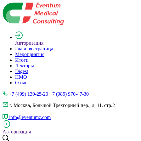
Авторизация
Главная страница
Мероприятия
Итоги
Лекторы
Digest
НМО
О нас
+7 (499) 130-25-20 +7 (985) 970-47-30
г. Москва, Большой Трехгорный пер., д. 11, стр.2
info@eventumc.com
Авторизация