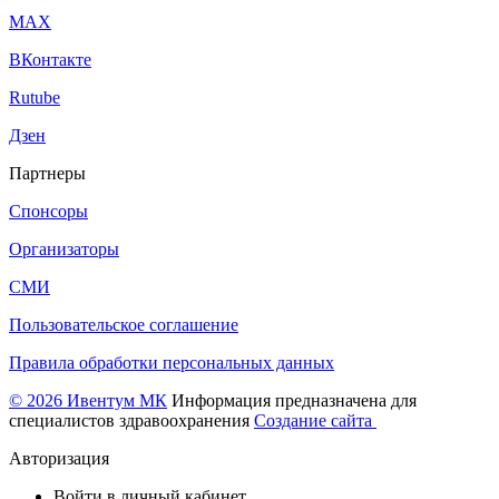
МАХ
ВКонтакте
Rutube
Дзен
Партнеры
Спонсоры
Организаторы
СМИ
Пользовательское соглашение
Правила обработки персональных данных
© 2026 Ивентум МК
Информация предназначена для
специалистов здравоохранения
Создание сайта
Авторизация
Войти в личный кабинет