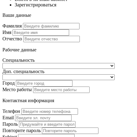
Зарегистрироваться
Ваши данные
Фамилия
Имя
Отчество
Рабочие данные
Специальность
Доп. специальность
Город
Место работы
Контактная информация
Телефон
Email
Пароль
Повторите пароль
Subject