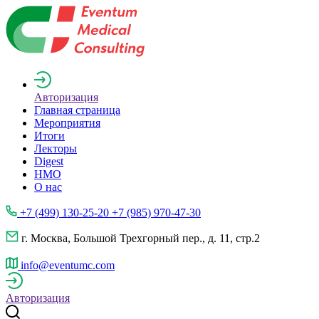
Авторизация
Главная страница
Мероприятия
Итоги
Лекторы
Digest
НМО
О нас
+7 (499) 130-25-20 +7 (985) 970-47-30
г. Москва, Большой Трехгорный пер., д. 11, стр.2
info@eventumc.com
Авторизация