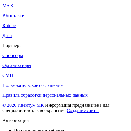
МАХ
ВКонтакте
Rutube
Дзен
Партнеры
Спонсоры
Организаторы
СМИ
Пользовательское соглашение
Правила обработки персональных данных
© 2026 Ивентум МК
Информация предназначена для
специалистов здравоохранения
Создание сайта
Авторизация
Войти в личный кабинет