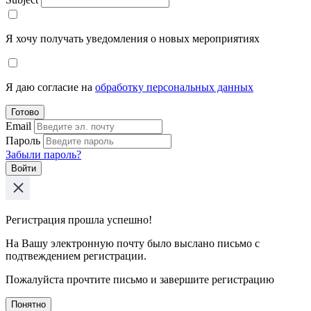
Я хочу получать уведомления о новых мероприятиях
Я даю согласие на
обработку персональных данных
Готово
Email
Пароль
Забыли пароль?
Войти
Регистрация прошла успешно!
На Вашу электронную почту было выслано письмо с
подтвеждением регистрации.
Пожалуйста прочтите письмо и завершите регистрацию
Понятно