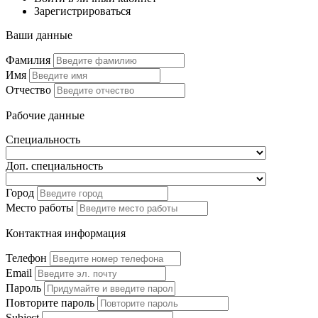
Зарегистрироваться
Ваши данные
Фамилия
Имя
Отчество
Рабочие данные
Специальность
Доп. специальность
Город
Место работы
Контактная информация
Телефон
Email
Пароль
Повторите пароль
Subject