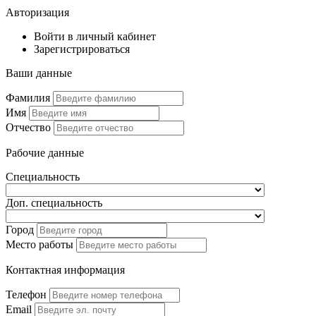
Авторизация
Войти в личный кабинет
Зарегистрироваться
Ваши данные
Фамилия
Имя
Отчество
Рабочие данные
Специальность
Доп. специальность
Город
Место работы
Контактная информация
Телефон
Email