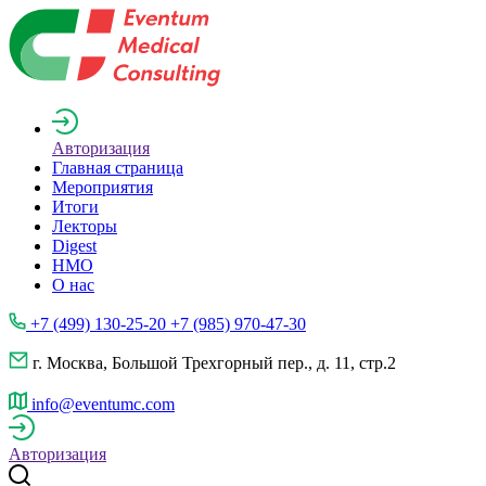
Авторизация
Главная страница
Мероприятия
Итоги
Лекторы
Digest
НМО
О нас
+7 (499) 130-25-20 +7 (985) 970-47-30
г. Москва, Большой Трехгорный пер., д. 11, стр.2
info@eventumc.com
Авторизация