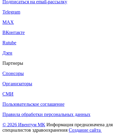
Подписаться на email-рассылку
Telegram
МАХ
ВКонтакте
Rutube
Дзен
Партнеры
Спонсоры
Организаторы
СМИ
Пользовательское соглашение
Правила обработки персональных данных
© 2026 Ивентум МК
Информация предназначена для
специалистов здравоохранения
Создание сайта