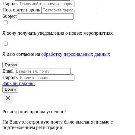
Пароль
Повторите пароль
Subject
Я хочу получать уведомления о новых мероприятиях
Я даю согласие на
обработку персональных данных
Готово
Email
Пароль
Забыли пароль?
Войти
Регистрация прошла успешно!
На Вашу электронную почту было выслано письмо с
подтвеждением регистрации.