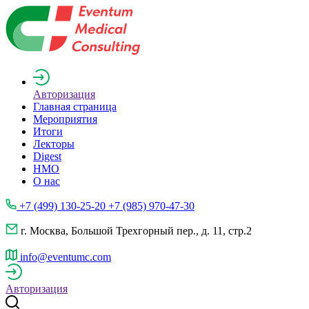
Авторизация
Главная страница
Мероприятия
Итоги
Лекторы
Digest
НМО
О нас
+7 (499) 130-25-20 +7 (985) 970-47-30
г. Москва, Большой Трехгорный пер., д. 11, стр.2
info@eventumc.com
Авторизация