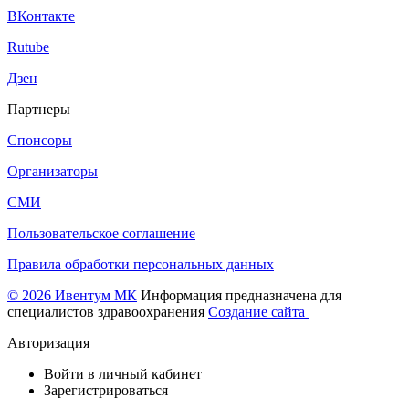
ВКонтакте
Rutube
Дзен
Партнеры
Спонсоры
Организаторы
СМИ
Пользовательское соглашение
Правила обработки персональных данных
© 2026 Ивентум МК
Информация предназначена для
специалистов здравоохранения
Создание сайта
Авторизация
Войти в личный кабинет
Зарегистрироваться