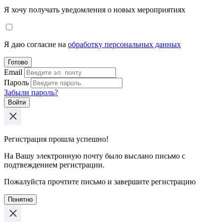
Я хочу получать уведомления о новых мероприятиях
Я даю согласие на
обработку персональных данных
Готово
Email
Пароль
Забыли пароль?
Войти
Регистрация прошла успешно!
На Вашу электронную почту было выслано письмо с
подтвеждением регистрации.
Пожалуйста прочтите письмо и завершите регистрацию
Понятно